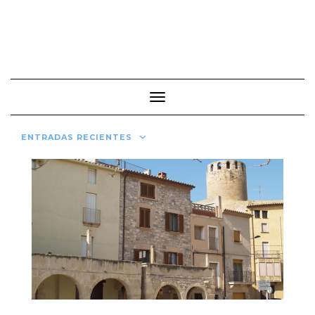
Cambiar modo de navegación
ENTRADAS RECIENTES