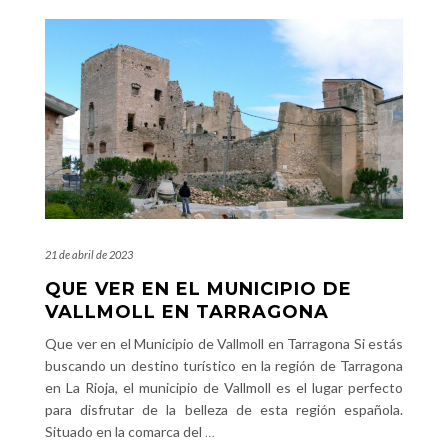
21 de abril de 2023
QUE VER EN EL MUNICIPIO DE
VALLMOLL EN TARRAGONA
Que ver en el Municipio de Vallmoll en Tarragona Si estás
buscando un destino turístico en la región de Tarragona
en La Rioja, el municipio de Vallmoll es el lugar perfecto
para disfrutar de la belleza de esta región española.
Situado en la comarca del
…