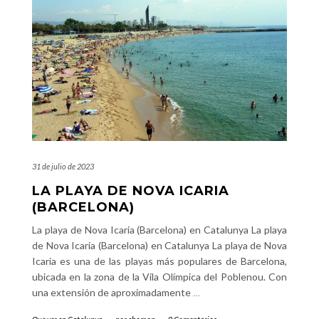
31 de julio de 2023
LA PLAYA DE NOVA ICARIA
(BARCELONA)
La playa de Nova Icaria (Barcelona) en Catalunya La playa
de Nova Icaria (Barcelona) en Catalunya La playa de Nova
Icaria es una de las playas más populares de Barcelona,
ubicada en la zona de la Vila Olímpica del Poblenou. Con
una extensión de aproximadamente
…