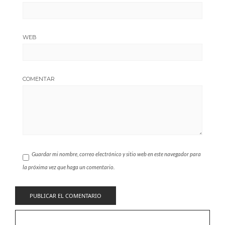
WEB
COMENTAR
Guardar mi nombre, correo electrónico y sitio web en este navegador para
la próxima vez que haga un comentario.