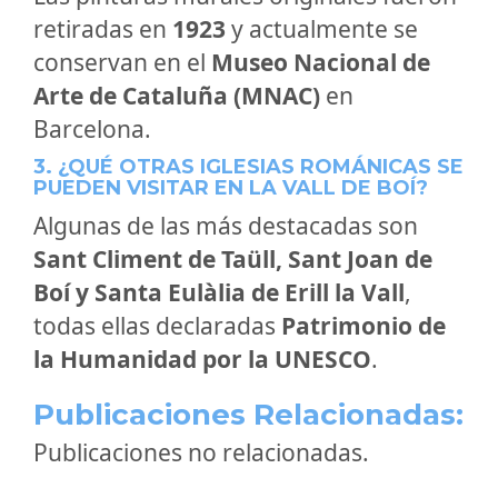
retiradas en
1923
y actualmente se
conservan en el
Museo Nacional de
Arte de Cataluña (MNAC)
en
Barcelona.
3. ¿QUÉ OTRAS IGLESIAS ROMÁNICAS SE
PUEDEN VISITAR EN LA VALL DE BOÍ?
Algunas de las más destacadas son
Sant Climent de Taüll, Sant Joan de
Boí y Santa Eulàlia de Erill la Vall
,
todas ellas declaradas
Patrimonio de
la Humanidad por la UNESCO
.
Publicaciones Relacionadas:
Publicaciones no relacionadas.