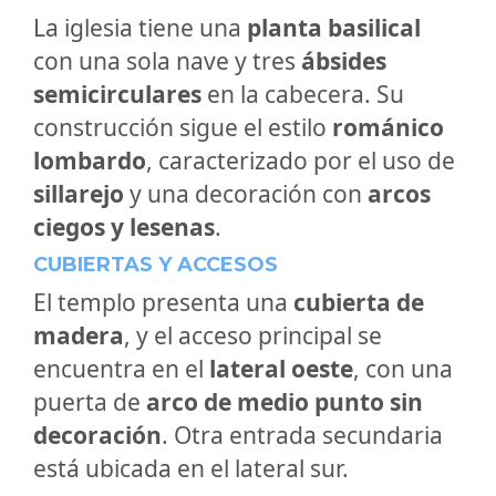
La iglesia tiene una
planta basilical
con una sola nave y tres
ábsides
semicirculares
en la cabecera. Su
construcción sigue el estilo
románico
lombardo
, caracterizado por el uso de
sillarejo
y una decoración con
arcos
ciegos y lesenas
.
CUBIERTAS Y ACCESOS
El templo presenta una
cubierta de
madera
, y el acceso principal se
encuentra en el
lateral oeste
, con una
puerta de
arco de medio punto sin
decoración
. Otra entrada secundaria
está ubicada en el lateral sur.