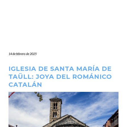
14 de febrero de 2025
IGLESIA DE SANTA MARÍA DE
TAÜLL: JOYA DEL ROMÁNICO
CATALÁN