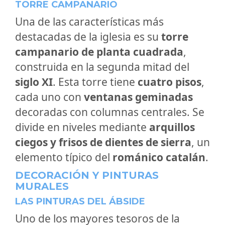
TORRE CAMPANARIO
Una de las características más
destacadas de la iglesia es su
torre
campanario de planta cuadrada
,
construida en la segunda mitad del
siglo XI
. Esta torre tiene
cuatro pisos
,
cada uno con
ventanas geminadas
decoradas con columnas centrales. Se
divide en niveles mediante
arquillos
ciegos y frisos de dientes de sierra
, un
elemento típico del
románico catalán
.
DECORACIÓN Y PINTURAS
MURALES
LAS PINTURAS DEL ÁBSIDE
Uno de los mayores tesoros de la