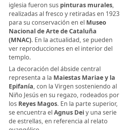
iglesia fueron sus
pinturas murales
,
realizadas al fresco y retiradas en 1923
para su conservación en el
Museo
Nacional de Arte de Cataluña
(MNAC)
. En la actualidad, se pueden
ver reproducciones en el interior del
templo.
La decoración del ábside central
representa a la
Maiestas Mariae y la
Epifanía
, con la Virgen sosteniendo al
Niño Jesús en su regazo, rodeados por
los
Reyes Magos
. En la parte superior,
se encuentra el
Agnus Dei
y una serie
de estrellas, en referencia al relato
evangélico.