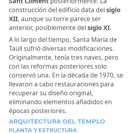
Sant Climent
posteriormente. La
construcción del edificio data del
siglo
XII
, aunque su torre parece ser
anterior, posiblemente del
siglo XI
.
A lo largo del tiempo, Santa María de
Taüll sufrió diversas modificaciones.
Originalmente, tenía tres naves, pero
con las reformas posteriores solo
conservó una. En la década de 1970, se
llevaron a cabo restauraciones para
recuperar su diseño original,
eliminando elementos añadidos en
épocas posteriores.
ARQUITECTURA DEL TEMPLO
PLANTA Y ESTRUCTURA