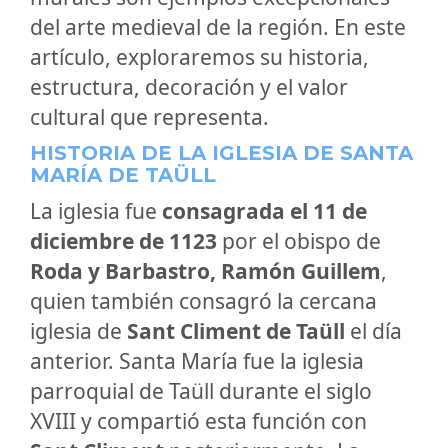
del arte medieval de la región. En este
artículo, exploraremos su historia,
estructura, decoración y el valor
cultural que representa.
HISTORIA DE LA IGLESIA DE SANTA
MARÍA DE TAÜLL
La iglesia fue
consagrada el 11 de
diciembre de 1123
por el obispo de
Roda y Barbastro, Ramón Guillem
,
quien también consagró la cercana
iglesia de
Sant Climent de Taüll
el día
anterior. Santa María fue la iglesia
parroquial de Taüll durante el siglo
XVIII y compartió esta función con