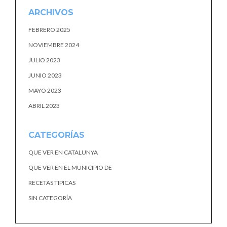
ARCHIVOS
FEBRERO 2025
NOVIEMBRE 2024
JULIO 2023
JUNIO 2023
MAYO 2023
ABRIL 2023
CATEGORÍAS
QUE VER EN CATALUNYA
QUE VER EN EL MUNICIPIO DE
RECETAS TIPICAS
SIN CATEGORÍA