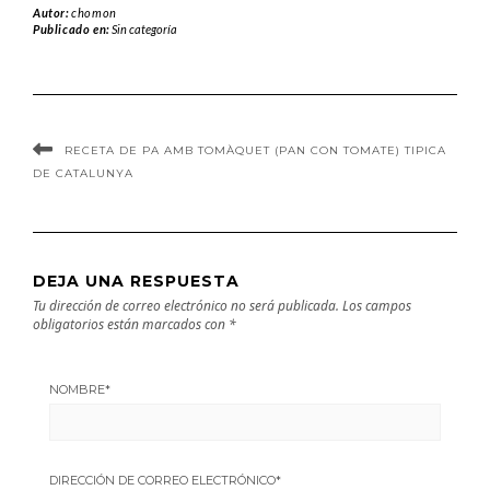
Autor:
chomon
Publicado en:
Sin categoría
RECETA DE PA AMB TOMÀQUET (PAN CON TOMATE) TIPICA
DE CATALUNYA
DEJA UNA RESPUESTA
Tu dirección de correo electrónico no será publicada.
Los campos
obligatorios están marcados con
*
NOMBRE
*
DIRECCIÓN DE CORREO ELECTRÓNICO
*