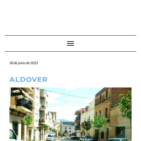
Cambiar modo de navegación
30 de junio de 2023
ALDOVER