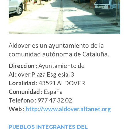
Aldover es un ayuntamiento de la
comunidad autónoma de Cataluña.
Direccion :
Ayuntamiento de
Aldover,Plaza Esglesia, 3
Localidad :
43591 ALDOVER
Comunidad :
España
Telefono :
977 47 32 02
Web :
http://www.aldover.altanet.org
PUEBLOS INTEGRANTES DEL