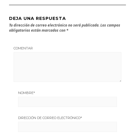
DEJA UNA RESPUESTA
Tu dirección de correo electrónico no será publicada.
Los campos
obligatorios están marcados con
*
COMENTAR
NOMBRE
*
DIRECCIÓN DE CORREO ELECTRÓNICO
*