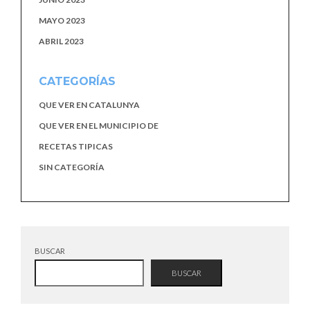
MAYO 2023
ABRIL 2023
CATEGORÍAS
QUE VER EN CATALUNYA
QUE VER EN EL MUNICIPIO DE
RECETAS TIPICAS
SIN CATEGORÍA
BUSCAR
BUSCAR