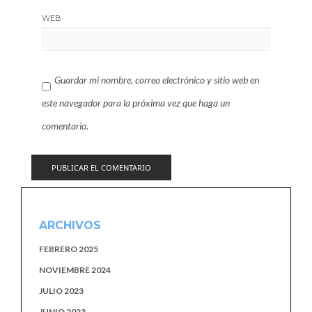
WEB
Guardar mi nombre, correo electrónico y sitio web en
este navegador para la próxima vez que haga un
comentario.
ARCHIVOS
FEBRERO 2025
NOVIEMBRE 2024
JULIO 2023
JUNIO 2023