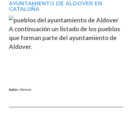
AYUNTAMIENTO DE ALDOVER EN
CATALUÑA
A continuación un listado de los pueblos
que forman parte del ayuntamiento de
Aldover.
Autor:
chomon