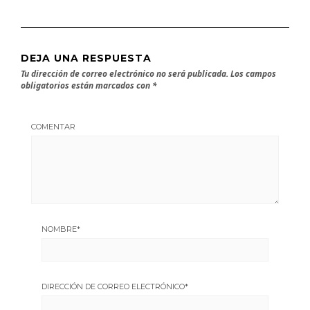
DEJA UNA RESPUESTA
Tu dirección de correo electrónico no será publicada.
Los campos
obligatorios están marcados con
*
COMENTAR
NOMBRE
*
DIRECCIÓN DE CORREO ELECTRÓNICO
*