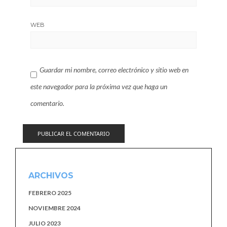
WEB
Guardar mi nombre, correo electrónico y sitio web en
este navegador para la próxima vez que haga un
comentario.
ARCHIVOS
FEBRERO 2025
NOVIEMBRE 2024
JULIO 2023