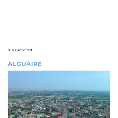
30 de junio de 2023
ALGUAIRE