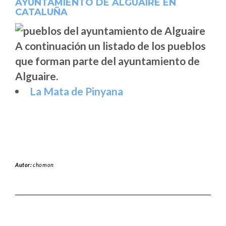
AYUNTAMIENTO DE ALGUAIRE EN
CATALUÑA
A continuación un listado de los pueblos
que forman parte del ayuntamiento de
Alguaire.
La Mata de Pinyana
Autor:
chomon