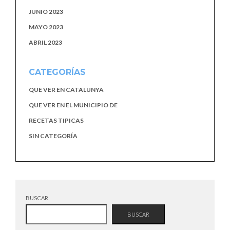
JUNIO 2023
MAYO 2023
ABRIL 2023
CATEGORÍAS
QUE VER EN CATALUNYA
QUE VER EN EL MUNICIPIO DE
RECETAS TIPICAS
SIN CATEGORÍA
BUSCAR
BUSCAR