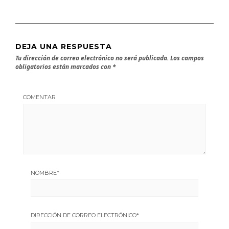
DEJA UNA RESPUESTA
Tu dirección de correo electrónico no será publicada.
Los campos
obligatorios están marcados con
*
COMENTAR
NOMBRE
*
DIRECCIÓN DE CORREO ELECTRÓNICO
*