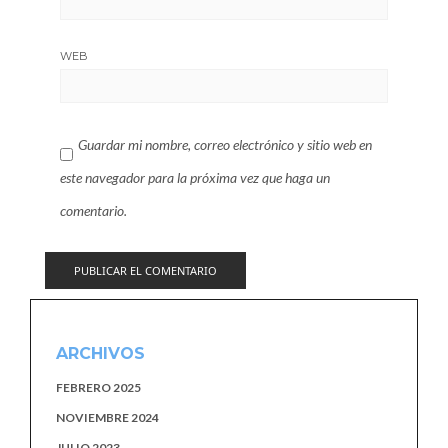
WEB
Guardar mi nombre, correo electrónico y sitio web en
este navegador para la próxima vez que haga un
comentario.
ARCHIVOS
FEBRERO 2025
NOVIEMBRE 2024
JULIO 2023