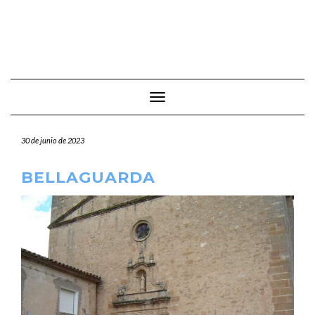
Cambiar modo de navegación
30 de junio de 2023
BELLAGUARDA