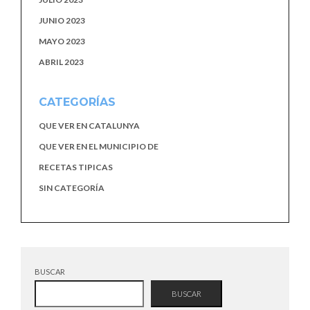
JUNIO 2023
MAYO 2023
ABRIL 2023
CATEGORÍAS
QUE VER EN CATALUNYA
QUE VER EN EL MUNICIPIO DE
RECETAS TIPICAS
SIN CATEGORÍA
BUSCAR
BUSCAR