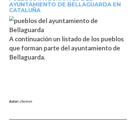
AYUNTAMIENTO DE BELLAGUARDA EN
CATALUÑA
A continuación un listado de los pueblos
que forman parte del ayuntamiento de
Bellaguarda.
Autor:
chomon