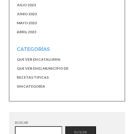
JULIO 2023
JUNIO 2023
MAYO 2023
ABRIL 2023
CATEGORÍAS
QUE VER EN CATALUNYA
QUE VER EN EL MUNICIPIO DE
RECETAS TIPICAS
SIN CATEGORÍA
BUSCAR
BUSCAR