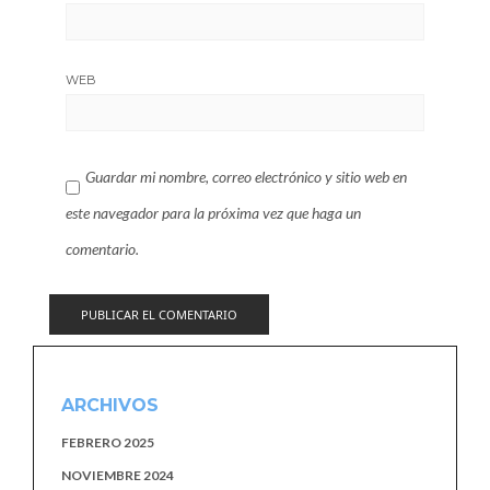
WEB
Guardar mi nombre, correo electrónico y sitio web en
este navegador para la próxima vez que haga un
comentario.
ARCHIVOS
FEBRERO 2025
NOVIEMBRE 2024