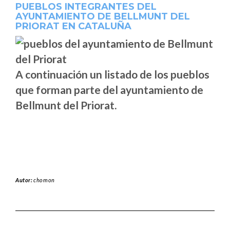
PUEBLOS INTEGRANTES DEL
AYUNTAMIENTO DE BELLMUNT DEL
PRIORAT EN CATALUÑA
A continuación un listado de los pueblos
que forman parte del ayuntamiento de
Bellmunt del Priorat.
Autor:
chomon