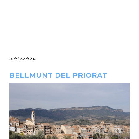
30 de junio de 2023
BELLMUNT DEL PRIORAT