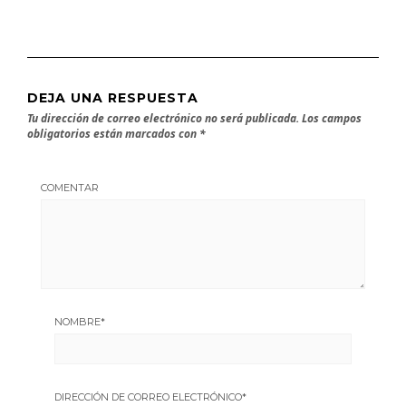
DEJA UNA RESPUESTA
Tu dirección de correo electrónico no será publicada.
Los campos
obligatorios están marcados con
*
COMENTAR
NOMBRE
*
DIRECCIÓN DE CORREO ELECTRÓNICO
*