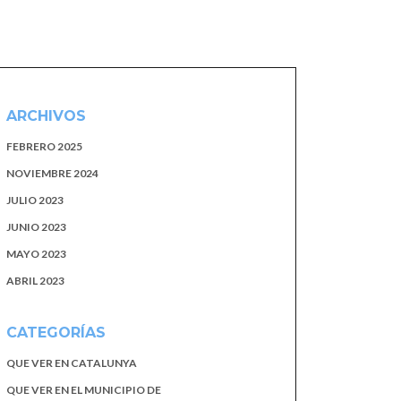
ARCHIVOS
FEBRERO 2025
NOVIEMBRE 2024
JULIO 2023
JUNIO 2023
MAYO 2023
ABRIL 2023
CATEGORÍAS
QUE VER EN CATALUNYA
QUE VER EN EL MUNICIPIO DE