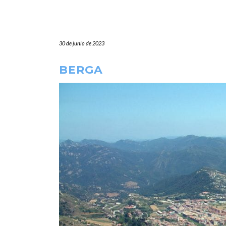
30 de junio de 2023
BERGA