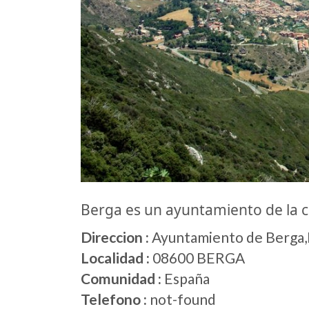
Berga es un ayuntamiento de la
Direccion :
Ayuntamiento de Berga,P
Localidad :
08600 BERGA
Comunidad :
España
Telefono :
not-found