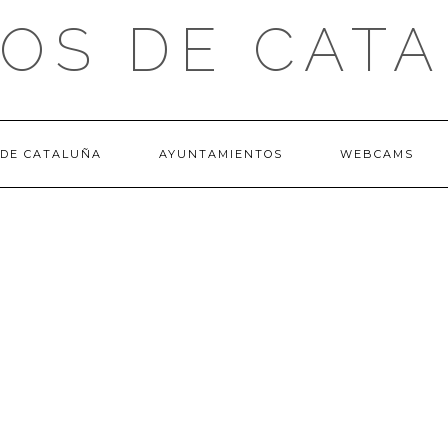
OS DE CAT
 DE CATALUÑA
AYUNTAMIENTOS
WEBCAMS