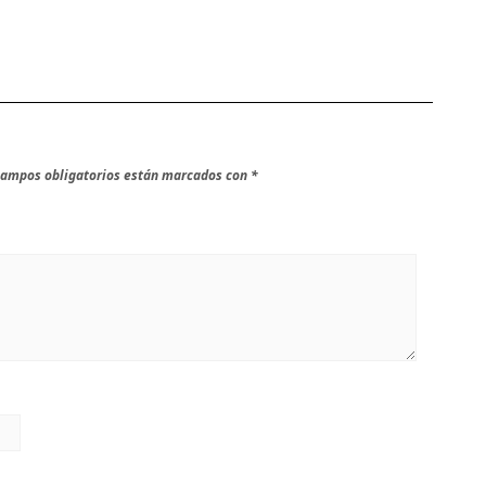
campos obligatorios están marcados con
*