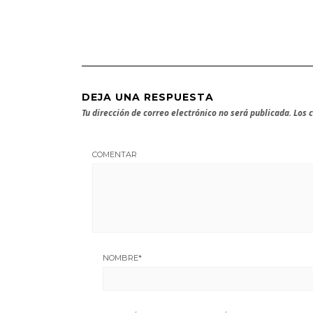
DEJA UNA RESPUESTA
Tu dirección de correo electrónico no será publicada.
Los 
COMENTAR
NOMBRE
*