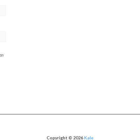
en
Copyright © 2026
Kale