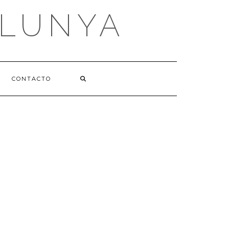
ALUNYA
CONTACTO