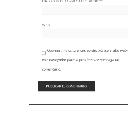
DIRECCIÓN DE CORREO ELECTRÓNICO
*
WEB
Guardar mi nombre, correo electrónico y sitio web 
este navegador para la próxima vez que haga un
comentario.