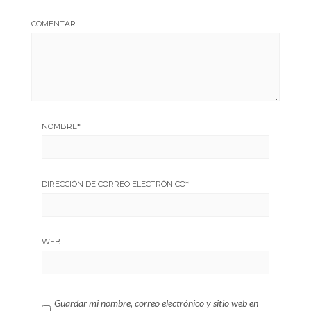
COMENTAR
NOMBRE
*
DIRECCIÓN DE CORREO ELECTRÓNICO
*
WEB
Guardar mi nombre, correo electrónico y sitio web en