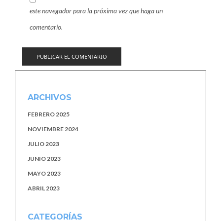
este navegador para la próxima vez que haga un
comentario.
ARCHIVOS
FEBRERO 2025
NOVIEMBRE 2024
JULIO 2023
JUNIO 2023
MAYO 2023
ABRIL 2023
CATEGORÍAS