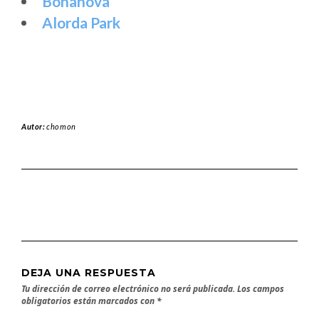
Bonanova
Alorda Park
Autor:
chomon
DEJA UNA RESPUESTA
Tu dirección de correo electrónico no será publicada.
Los campos
obligatorios están marcados con
*