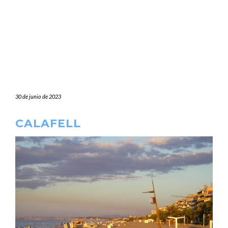
30 de junio de 2023
CALAFELL