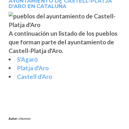
AYUNTAMIENTO DE CASTELL-PLATJA
D'ARO EN CATALUÑA
A continuación un listado de los pueblos
que forman parte del ayuntamiento de
Castell-Platja d'Aro.
S'Agaró
Platja d'Aro
Castell d'Aro
Autor:
chomon