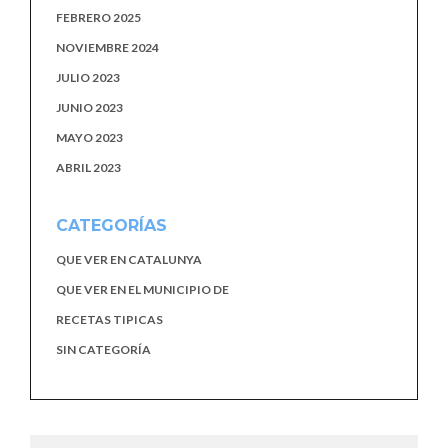
FEBRERO 2025
NOVIEMBRE 2024
JULIO 2023
JUNIO 2023
MAYO 2023
ABRIL 2023
CATEGORÍAS
QUE VER EN CATALUNYA
QUE VER EN EL MUNICIPIO DE
RECETAS TIPICAS
SIN CATEGORÍA