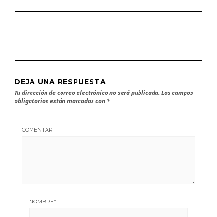
DEJA UNA RESPUESTA
Tu dirección de correo electrónico no será publicada.
Los campos
obligatorios están marcados con
*
COMENTAR
NOMBRE
*