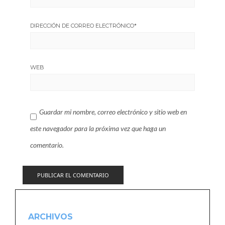
DIRECCIÓN DE CORREO ELECTRÓNICO
*
WEB
Guardar mi nombre, correo electrónico y sitio web en
este navegador para la próxima vez que haga un
comentario.
ARCHIVOS