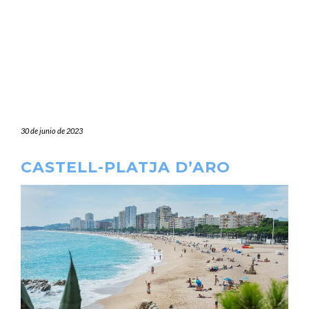
30 de junio de 2023
CASTELL-PLATJA D’ARO