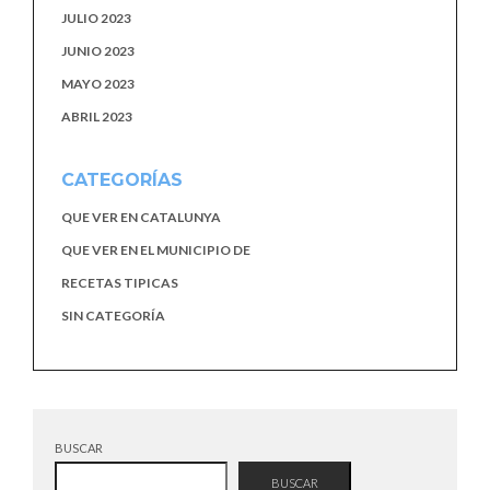
JULIO 2023
JUNIO 2023
MAYO 2023
ABRIL 2023
CATEGORÍAS
QUE VER EN CATALUNYA
QUE VER EN EL MUNICIPIO DE
RECETAS TIPICAS
SIN CATEGORÍA
BUSCAR
BUSCAR