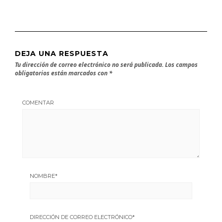
DEJA UNA RESPUESTA
Tu dirección de correo electrónico no será publicada.
Los campos
obligatorios están marcados con
*
COMENTAR
NOMBRE
*
DIRECCIÓN DE CORREO ELECTRÓNICO
*