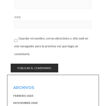
WEB
Guardar mi nombre, correo electrónico y sitio web en
este navegador para la próxima vez que haga un
comentario.
ARCHIVOS
FEBRERO 2025
NOVIEMBRE 2024