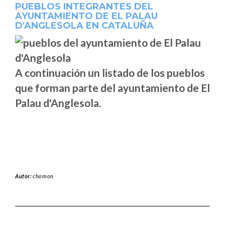
PUEBLOS INTEGRANTES DEL
AYUNTAMIENTO DE EL PALAU
D'ANGLESOLA EN CATALUÑA
A continuación un listado de los pueblos
que forman parte del ayuntamiento de El
Palau d'Anglesola.
Autor:
chomon