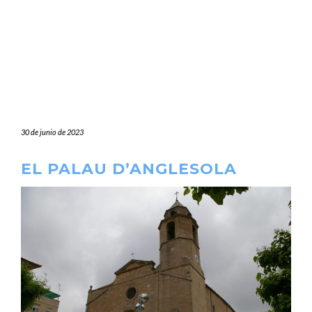
30 de junio de 2023
EL PALAU D’ANGLESOLA