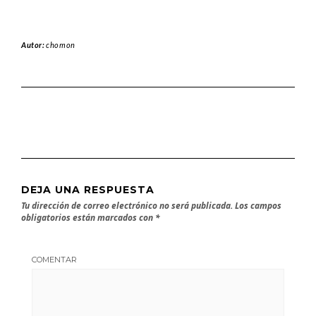
Autor:
chomon
DEJA UNA RESPUESTA
Tu dirección de correo electrónico no será publicada.
Los campos
obligatorios están marcados con
*
COMENTAR