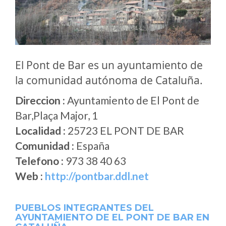
El Pont de Bar es un ayuntamiento de
la comunidad autónoma de Cataluña.
Direccion :
Ayuntamiento de El Pont de
Bar,Plaça Major, 1
Localidad :
25723 EL PONT DE BAR
Comunidad :
España
Telefono :
973 38 40 63
Web :
http://pontbar.ddl.net
PUEBLOS INTEGRANTES DEL
AYUNTAMIENTO DE EL PONT DE BAR EN