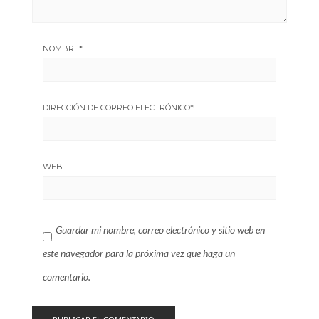
NOMBRE
*
DIRECCIÓN DE CORREO ELECTRÓNICO
*
WEB
Guardar mi nombre, correo electrónico y sitio web en
este navegador para la próxima vez que haga un
comentario.