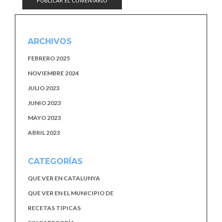
ARCHIVOS
FEBRERO 2025
NOVIEMBRE 2024
JULIO 2023
JUNIO 2023
MAYO 2023
ABRIL 2023
CATEGORÍAS
QUE VER EN CATALUNYA
QUE VER EN EL MUNICIPIO DE
RECETAS TIPICAS