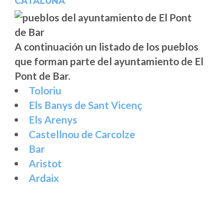
CATALUÑA
A continuación un listado de los pueblos
que forman parte del ayuntamiento de El
Pont de Bar.
Toloriu
Els Banys de Sant Vicenç
Els Arenys
Castellnou de Carcolze
Bar
Aristot
Ardaix