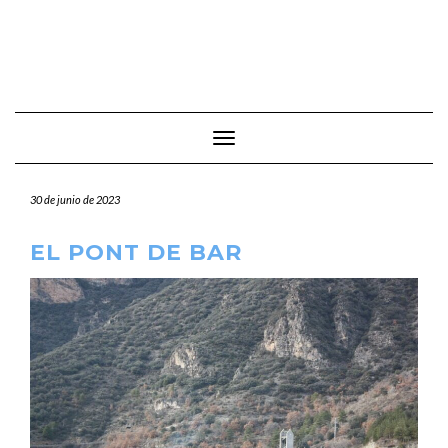
Cambiar modo de navegación
30 de junio de 2023
EL PONT DE BAR