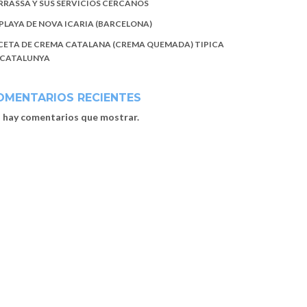
RRASSA Y SUS SERVICIOS CERCANOS
 PLAYA DE NOVA ICARIA (BARCELONA)
CETA DE CREMA CATALANA (CREMA QUEMADA) TIPICA
 CATALUNYA
OMENTARIOS RECIENTES
 hay comentarios que mostrar.