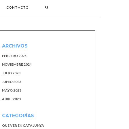
CONTACTO
ARCHIVOS
FEBRERO 2025
NOVIEMBRE 2024
JULIO 2023
JUNIO 2023
MAYO 2023
ABRIL 2023
CATEGORÍAS
QUE VER EN CATALUNYA