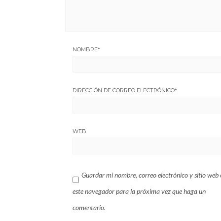
NOMBRE
*
DIRECCIÓN DE CORREO ELECTRÓNICO
*
WEB
Guardar mi nombre, correo electrónico y sitio web 
este navegador para la próxima vez que haga un
comentario.