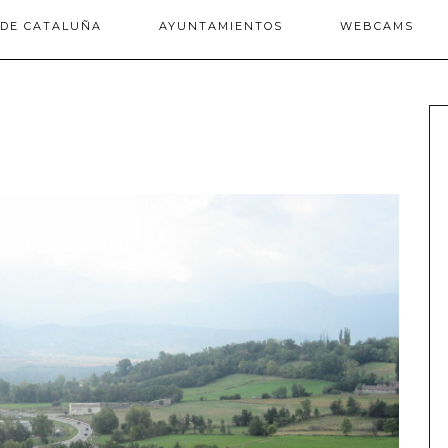
 DE CATALUÑA
AYUNTAMIENTOS
WEBCAMS