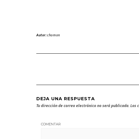
Autor:
chomon
DEJA UNA RESPUESTA
Tu dirección de correo electrónico no será publicada.
Los 
COMENTAR