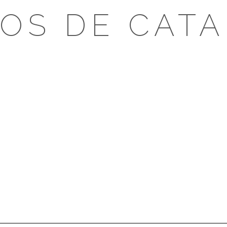
OS DE CAT