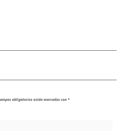
campos obligatorios están marcados con
*