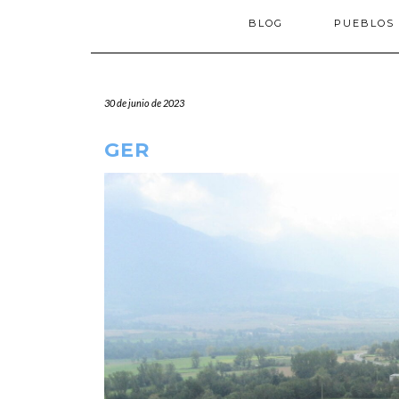
BLOG
PUEBLOS
30 de junio de 2023
GER