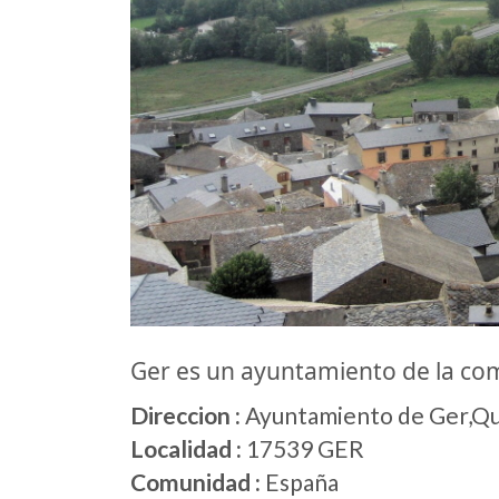
Ger es un ayuntamiento de la c
Direccion :
Ayuntamiento de Ger,Qua
Localidad :
17539 GER
Comunidad :
España