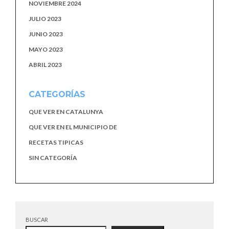
NOVIEMBRE 2024
JULIO 2023
JUNIO 2023
MAYO 2023
ABRIL 2023
CATEGORÍAS
QUE VER EN CATALUNYA
QUE VER EN EL MUNICIPIO DE
RECETAS TIPICAS
SIN CATEGORÍA
BUSCAR