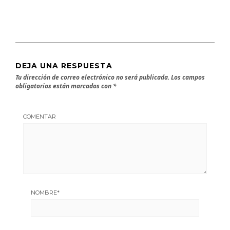
DEJA UNA RESPUESTA
Tu dirección de correo electrónico no será publicada.
Los campos
obligatorios están marcados con
*
COMENTAR
NOMBRE
*