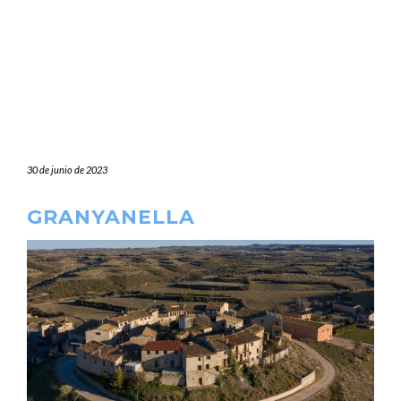
30 de junio de 2023
GRANYANELLA