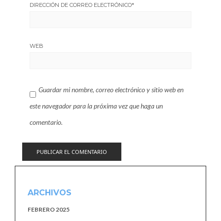
DIRECCIÓN DE CORREO ELECTRÓNICO
*
WEB
Guardar mi nombre, correo electrónico y sitio web en
este navegador para la próxima vez que haga un
comentario.
ARCHIVOS
FEBRERO 2025