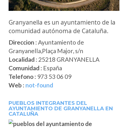
Granyanella es un ayuntamiento de la
comunidad autónoma de Cataluña.
Direccion :
Ayuntamiento de
Granyanella,Plaça Major, s/n
Localidad :
25218 GRANYANELLA
Comunidad :
España
Telefono :
973 53 06 09
Web :
not-found
PUEBLOS INTEGRANTES DEL
AYUNTAMIENTO DE GRANYANELLA EN
CATALUÑA