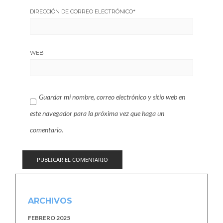
DIRECCIÓN DE CORREO ELECTRÓNICO
*
WEB
Guardar mi nombre, correo electrónico y sitio web en
este navegador para la próxima vez que haga un
comentario.
ARCHIVOS
FEBRERO 2025