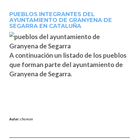
PUEBLOS INTEGRANTES DEL
AYUNTAMIENTO DE GRANYENA DE
SEGARRA EN CATALUÑA
A continuación un listado de los pueblos
que forman parte del ayuntamiento de
Granyena de Segarra.
Autor:
chomon