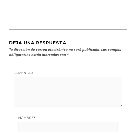
DEJA UNA RESPUESTA
Tu dirección de correo electrónico no será publicada.
Los campos
obligatorios están marcados con
*
COMENTAR
NOMBRE
*