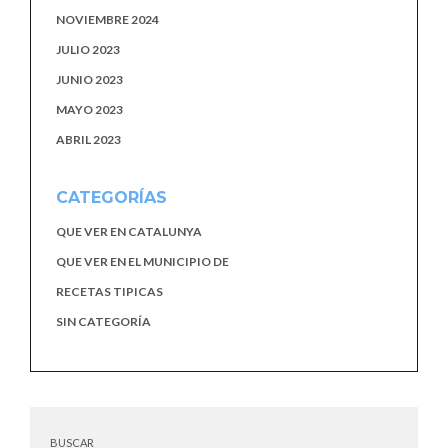
NOVIEMBRE 2024
JULIO 2023
JUNIO 2023
MAYO 2023
ABRIL 2023
CATEGORÍAS
QUE VER EN CATALUNYA
QUE VER EN EL MUNICIPIO DE
RECETAS TIPICAS
SIN CATEGORÍA
BUSCAR