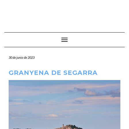
Cambiar modo de navegación
30 de junio de 2023
GRANYENA DE SEGARRA