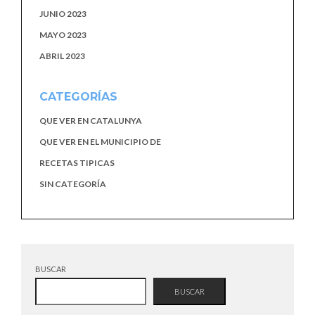
JUNIO 2023
MAYO 2023
ABRIL 2023
CATEGORÍAS
QUE VER EN CATALUNYA
QUE VER EN EL MUNICIPIO DE
RECETAS TIPICAS
SIN CATEGORÍA
BUSCAR
BUSCAR