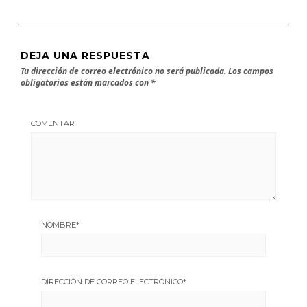
DEJA UNA RESPUESTA
Tu dirección de correo electrónico no será publicada.
Los campos
obligatorios están marcados con
*
COMENTAR
NOMBRE
*
DIRECCIÓN DE CORREO ELECTRÓNICO
*