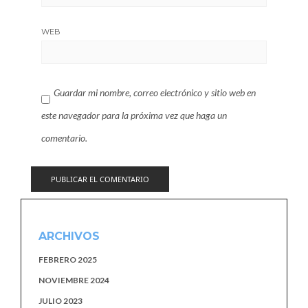
WEB
Guardar mi nombre, correo electrónico y sitio web en
este navegador para la próxima vez que haga un
comentario.
ARCHIVOS
FEBRERO 2025
NOVIEMBRE 2024
JULIO 2023