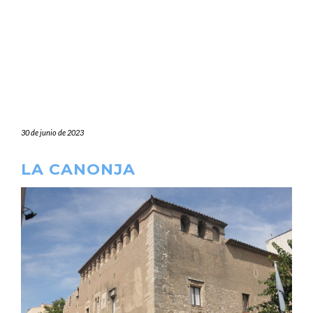
30 de junio de 2023
LA CANONJA