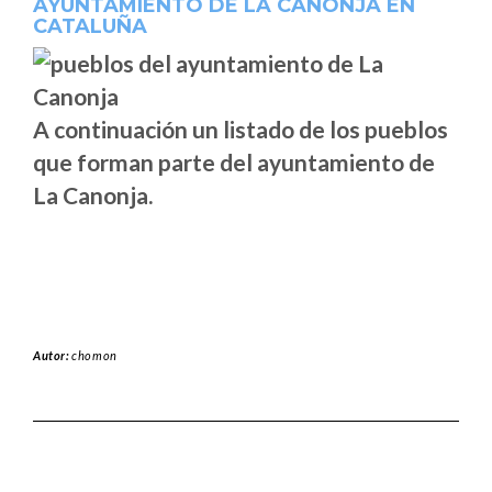
AYUNTAMIENTO DE LA CANONJA EN
CATALUÑA
A continuación un listado de los pueblos
que forman parte del ayuntamiento de
La Canonja.
Autor:
chomon