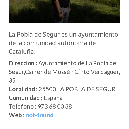
La Pobla de Segur es un ayuntamiento
de la comunidad autónoma de
Cataluña.
Direccion :
Ayuntamiento de La Pobla de
Segur,Carrer de Mossèn Cinto Verdaguer,
35
Localidad :
25500 LA POBLA DE SEGUR
Comunidad :
España
Telefono :
973 68 00 38
Web :
not-found