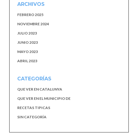
ARCHIVOS
FEBRERO 2025
NOVIEMBRE 2024
JULIO 2023
JUNIO 2023
MAYO 2023
ABRIL 2023
CATEGORÍAS
QUE VER EN CATALUNYA
QUE VER EN EL MUNICIPIO DE
RECETAS TIPICAS
SIN CATEGORÍA