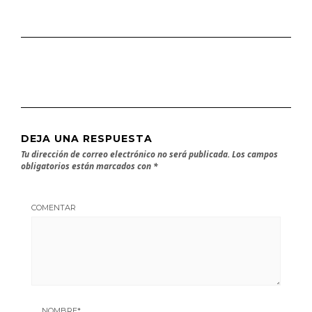
DEJA UNA RESPUESTA
Tu dirección de correo electrónico no será publicada.
Los campos
obligatorios están marcados con
*
COMENTAR
NOMBRE
*