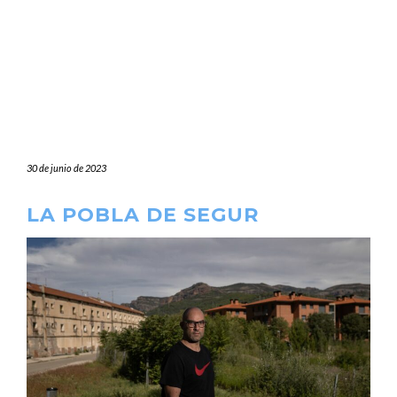
30 de junio de 2023
LA POBLA DE SEGUR