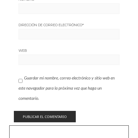
DIRECCIÓN DE CORREO ELECTRÓNICO
*
WEB
Guardar mi nombre, correo electrónico y sitio web en
este navegador para la próxima vez que haga un
comentario.