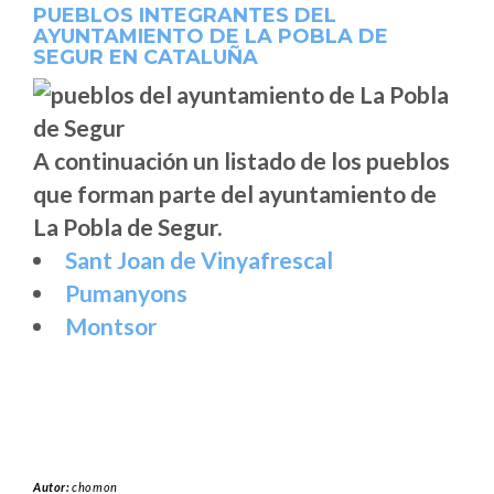
PUEBLOS INTEGRANTES DEL
AYUNTAMIENTO DE LA POBLA DE
SEGUR EN CATALUÑA
A continuación un listado de los pueblos
que forman parte del ayuntamiento de
La Pobla de Segur.
Sant Joan de Vinyafrescal
Pumanyons
Montsor
Autor:
chomon