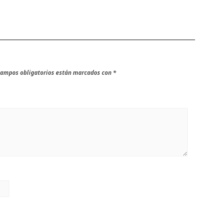
campos obligatorios están marcados con
*