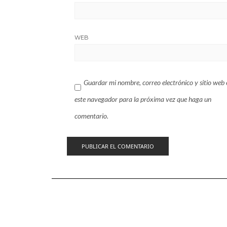
WEB
Guardar mi nombre, correo electrónico y sitio web 
este navegador para la próxima vez que haga un
comentario.