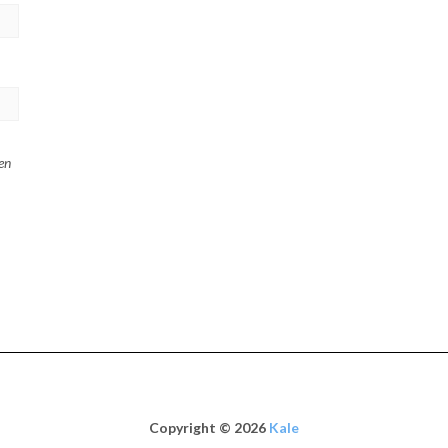
en
Copyright © 2026
Kale