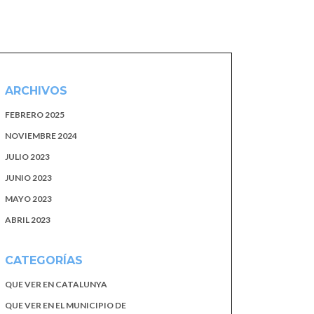
ARCHIVOS
FEBRERO 2025
NOVIEMBRE 2024
JULIO 2023
JUNIO 2023
MAYO 2023
ABRIL 2023
CATEGORÍAS
QUE VER EN CATALUNYA
QUE VER EN EL MUNICIPIO DE