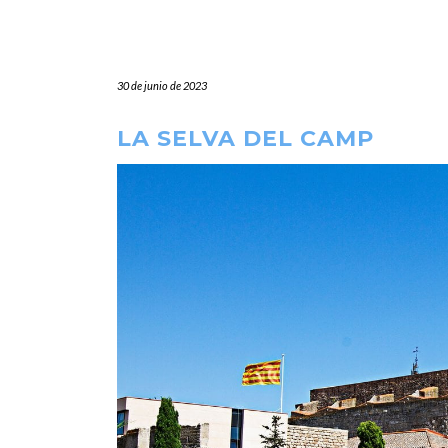
30 de junio de 2023
LA SELVA DEL CAMP