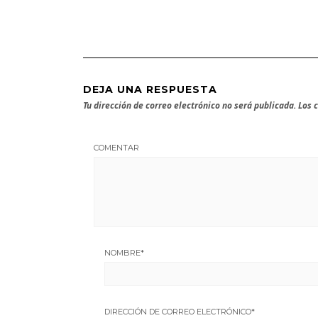
DEJA UNA RESPUESTA
Tu dirección de correo electrónico no será publicada.
Los 
COMENTAR
NOMBRE
*
DIRECCIÓN DE CORREO ELECTRÓNICO
*