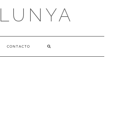
ALUNYA
CONTACTO