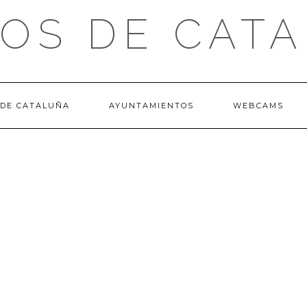
OS DE CAT
 DE CATALUÑA
AYUNTAMIENTOS
WEBCAMS