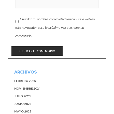
Guardar mi nombre, correo electrónico y sitio web en
este navegador para la próxima vez que haga un
comentario.
ARCHIVOS
FEBRERO 2025
NOVIEMBRE 2024
JULIO 2023
JUNIO 2023
MAYO 2023