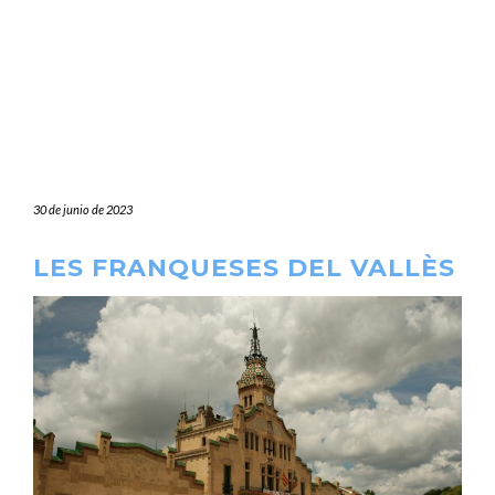
30 de junio de 2023
LES FRANQUESES DEL VALLÈS