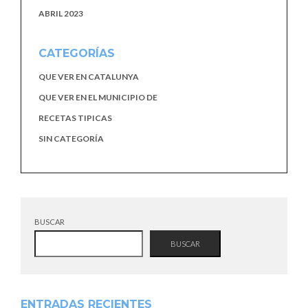
ABRIL 2023
CATEGORÍAS
QUE VER EN CATALUNYA
QUE VER EN EL MUNICIPIO DE
RECETAS TIPICAS
SIN CATEGORÍA
BUSCAR
BUSCAR
ENTRADAS RECIENTES