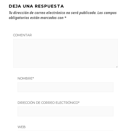
DEJA UNA RESPUESTA
Tu dirección de correo electrónico no será publicada.
Los campos
obligatorios están marcados con
*
COMENTAR
NOMBRE
*
DIRECCIÓN DE CORREO ELECTRÓNICO
*
WEB