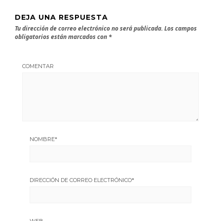
DEJA UNA RESPUESTA
Tu dirección de correo electrónico no será publicada.
Los campos
obligatorios están marcados con
*
COMENTAR
NOMBRE
*
DIRECCIÓN DE CORREO ELECTRÓNICO
*
WEB