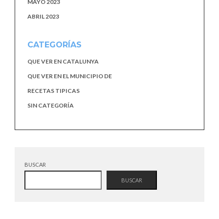
MAYO 2023
ABRIL 2023
CATEGORÍAS
QUE VER EN CATALUNYA
QUE VER EN EL MUNICIPIO DE
RECETAS TIPICAS
SIN CATEGORÍA
BUSCAR
BUSCAR