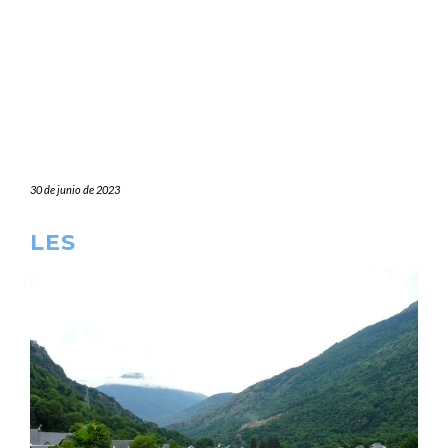
30 de junio de 2023
LES