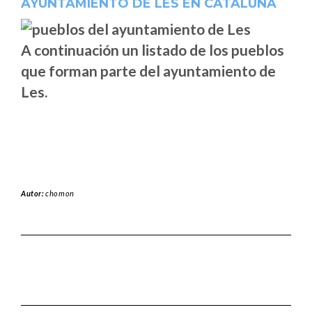
AYUNTAMIENTO DE LES EN CATALUÑA
A continuación un listado de los pueblos
que forman parte del ayuntamiento de
Les.
Autor:
chomon