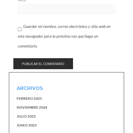
Guardar mi nombre, correo electrónico y sitio web en
este navegador para la próxima vez que haga un
comentario.
ARCHIVOS
FEBRERO 2025
NOVIEMBRE 2024
JULIO 2023
JUNIO 2023