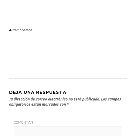
Autor:
chomon
DEJA UNA RESPUESTA
Tu dirección de correo electrónico no será publicada.
Los campos
obligatorios están marcados con
*
COMENTAR