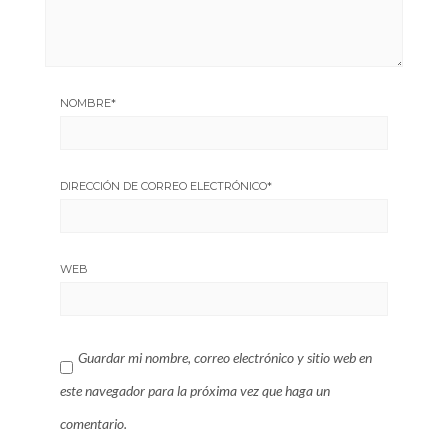
NOMBRE
*
DIRECCIÓN DE CORREO ELECTRÓNICO
*
WEB
Guardar mi nombre, correo electrónico y sitio web en
este navegador para la próxima vez que haga un
comentario.