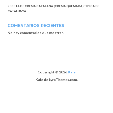
RECETA DE CREMA CATALANA (CREMA QUEMADA) TIPICA DE
CATALUNYA
COMENTARIOS RECIENTES
No hay comentarios que mostrar.
Copyright © 2026
Kale
Kale
de LyraThemes.com.