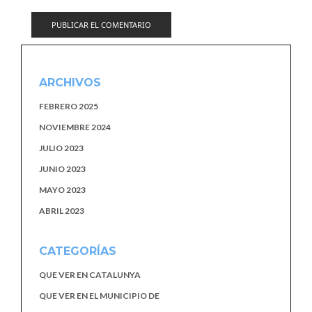
ARCHIVOS
FEBRERO 2025
NOVIEMBRE 2024
JULIO 2023
JUNIO 2023
MAYO 2023
ABRIL 2023
CATEGORÍAS
QUE VER EN CATALUNYA
QUE VER EN EL MUNICIPIO DE