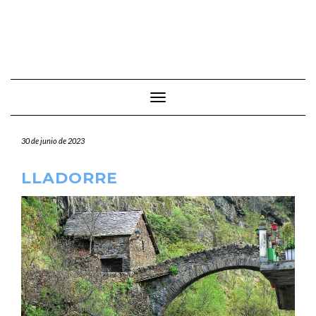
Cambiar modo de navegación
30 de junio de 2023
LLADORRE