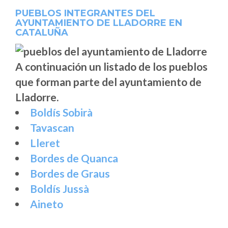
PUEBLOS INTEGRANTES DEL
AYUNTAMIENTO DE LLADORRE EN
CATALUÑA
A continuación un listado de los pueblos
que forman parte del ayuntamiento de
Lladorre.
Boldís Sobirà
Tavascan
Lleret
Bordes de Quanca
Bordes de Graus
Boldís Jussà
Aineto