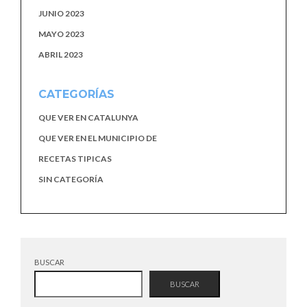
JUNIO 2023
MAYO 2023
ABRIL 2023
CATEGORÍAS
QUE VER EN CATALUNYA
QUE VER EN EL MUNICIPIO DE
RECETAS TIPICAS
SIN CATEGORÍA
BUSCAR
BUSCAR