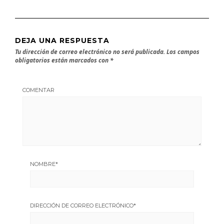
DEJA UNA RESPUESTA
Tu dirección de correo electrónico no será publicada.
Los campos
obligatorios están marcados con
*
COMENTAR
NOMBRE
*
DIRECCIÓN DE CORREO ELECTRÓNICO
*