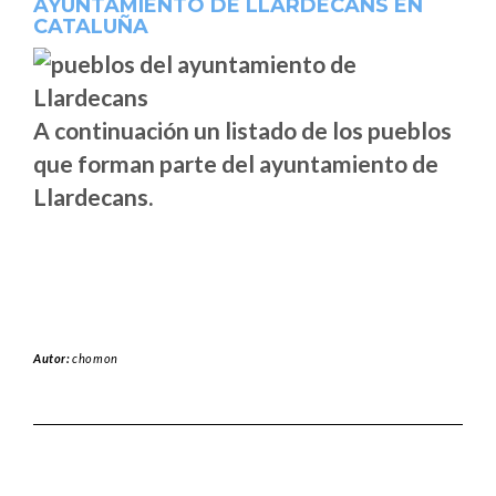
AYUNTAMIENTO DE LLARDECANS EN
CATALUÑA
A continuación un listado de los pueblos
que forman parte del ayuntamiento de
Llardecans.
Autor:
chomon