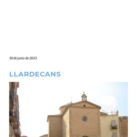
30 de junio de 2023
LLARDECANS