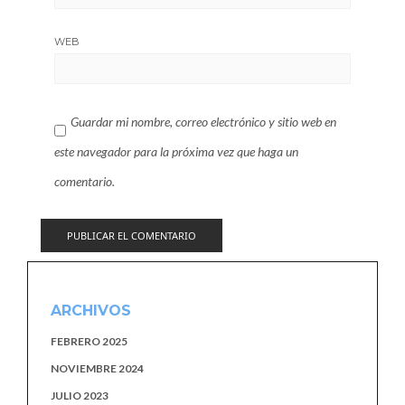
WEB
Guardar mi nombre, correo electrónico y sitio web en
este navegador para la próxima vez que haga un
comentario.
ARCHIVOS
FEBRERO 2025
NOVIEMBRE 2024
JULIO 2023