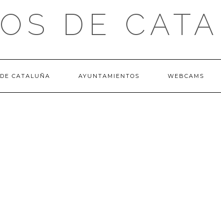
OS DE CAT
 DE CATALUÑA
AYUNTAMIENTOS
WEBCAMS