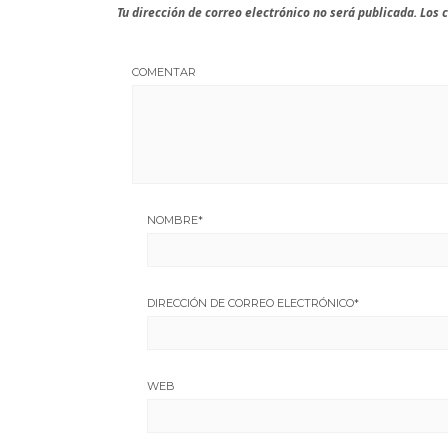
Tu dirección de correo electrónico no será publicada.
Los 
COMENTAR
NOMBRE
*
DIRECCIÓN DE CORREO ELECTRÓNICO
*
WEB