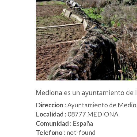
Mediona es un ayuntamiento de 
Direccion :
Ayuntamiento de Medion
Localidad :
08777 MEDIONA
Comunidad :
España
Telefono :
not-found