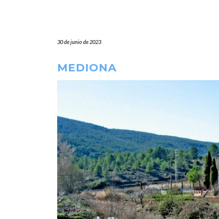
30 de junio de 2023
MEDIONA