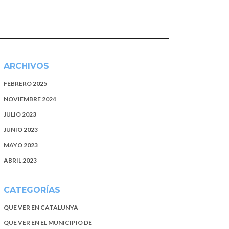
ARCHIVOS
FEBRERO 2025
NOVIEMBRE 2024
JULIO 2023
JUNIO 2023
MAYO 2023
ABRIL 2023
CATEGORÍAS
QUE VER EN CATALUNYA
QUE VER EN EL MUNICIPIO DE