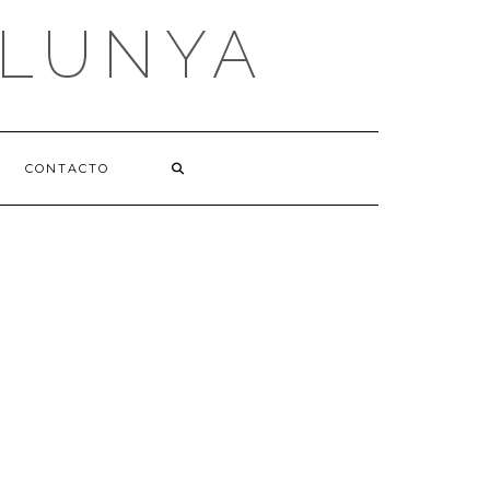
ALUNYA
CONTACTO