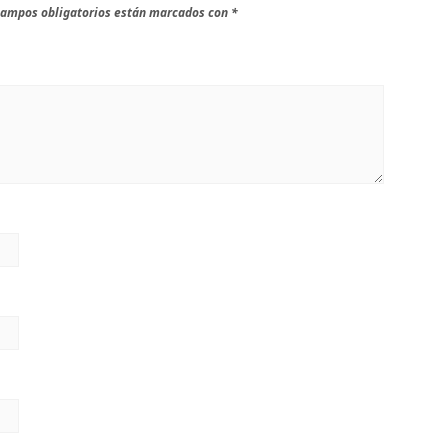
campos obligatorios están marcados con
*