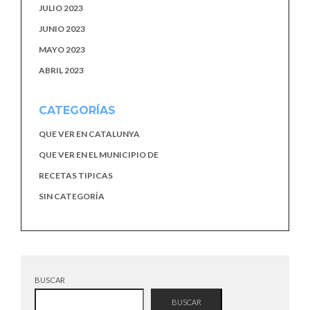
JULIO 2023
JUNIO 2023
MAYO 2023
ABRIL 2023
CATEGORÍAS
QUE VER EN CATALUNYA
QUE VER EN EL MUNICIPIO DE
RECETAS TIPICAS
SIN CATEGORÍA
BUSCAR
BUSCAR