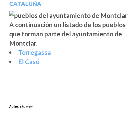
CATALUÑA
A continuación un listado de los pueblos
que forman parte del ayuntamiento de
Montclar.
Torregassa
El Casó
Autor:
chomon