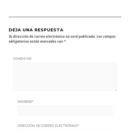
DEJA UNA RESPUESTA
Tu dirección de correo electrónico no será publicada.
Los campos
obligatorios están marcados con
*
COMENTAR
NOMBRE
*
DIRECCIÓN DE CORREO ELECTRÓNICO
*