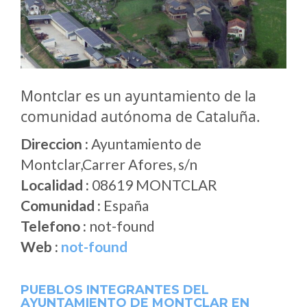
Montclar es un ayuntamiento de la
comunidad autónoma de Cataluña.
Direccion :
Ayuntamiento de
Montclar,Carrer Afores, s/n
Localidad :
08619 MONTCLAR
Comunidad :
España
Telefono :
not-found
Web :
not-found
PUEBLOS INTEGRANTES DEL
AYUNTAMIENTO DE MONTCLAR EN