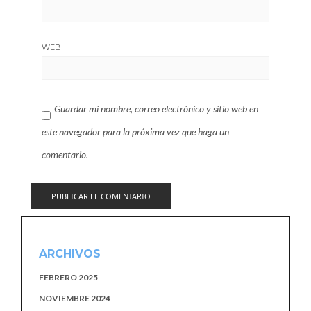
WEB
Guardar mi nombre, correo electrónico y sitio web en
este navegador para la próxima vez que haga un
comentario.
ARCHIVOS
FEBRERO 2025
NOVIEMBRE 2024