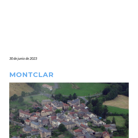
30 de junio de 2023
MONTCLAR