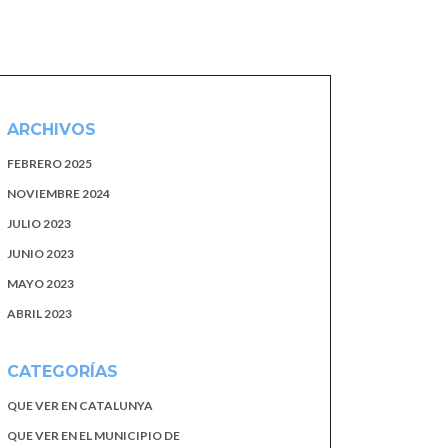
ARCHIVOS
FEBRERO 2025
NOVIEMBRE 2024
JULIO 2023
JUNIO 2023
MAYO 2023
ABRIL 2023
CATEGORÍAS
QUE VER EN CATALUNYA
QUE VER EN EL MUNICIPIO DE