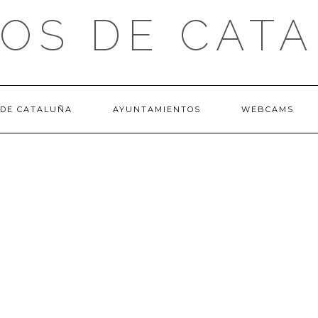
OS DE CAT
 DE CATALUÑA
AYUNTAMIENTOS
WEBCAMS