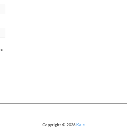
en
Copyright © 2026
Kale