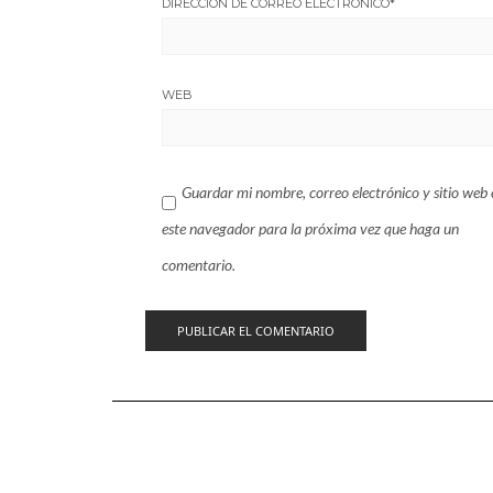
DIRECCIÓN DE CORREO ELECTRÓNICO
*
WEB
Guardar mi nombre, correo electrónico y sitio web 
este navegador para la próxima vez que haga un
comentario.