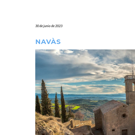
30 de junio de 2023
NAVÀS