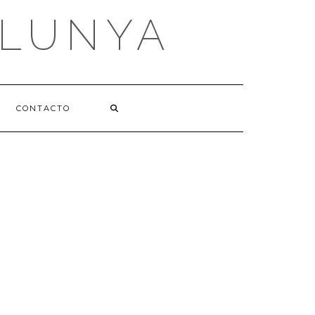
ALUNYA
CONTACTO