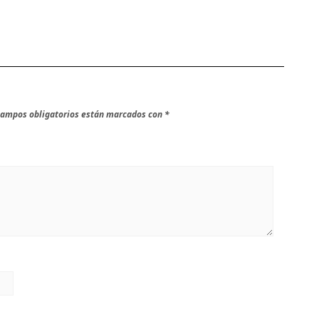
campos obligatorios están marcados con
*