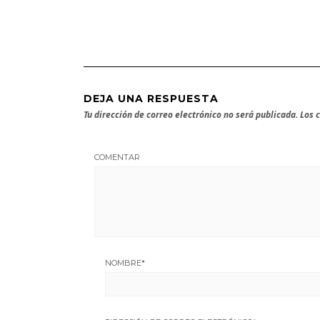
DEJA UNA RESPUESTA
Tu dirección de correo electrónico no será publicada.
Los 
COMENTAR
NOMBRE
*