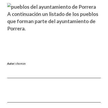
A continuación un listado de los pueblos
que forman parte del ayuntamiento de
Porrera.
Autor:
chomon