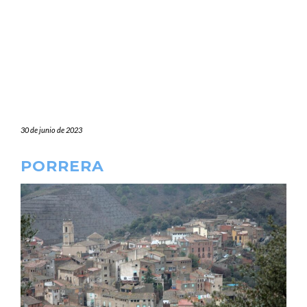
30 de junio de 2023
PORRERA