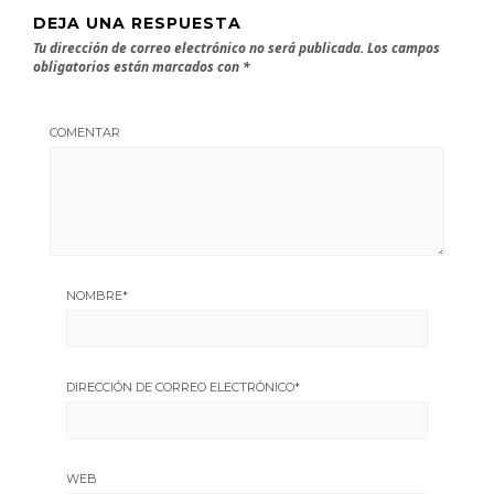
DEJA UNA RESPUESTA
Tu dirección de correo electrónico no será publicada.
Los campos
obligatorios están marcados con
*
COMENTAR
NOMBRE
*
DIRECCIÓN DE CORREO ELECTRÓNICO
*
WEB