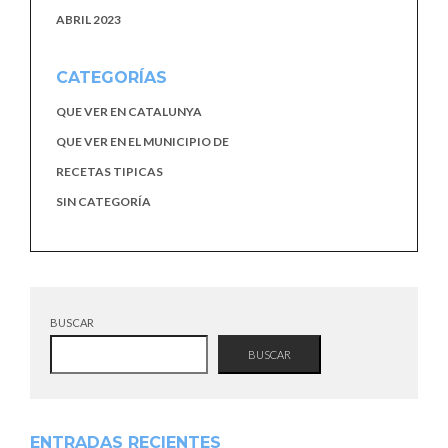
ABRIL 2023
CATEGORÍAS
QUE VER EN CATALUNYA
QUE VER EN EL MUNICIPIO DE
RECETAS TIPICAS
SIN CATEGORÍA
BUSCAR
BUSCAR
ENTRADAS RECIENTES