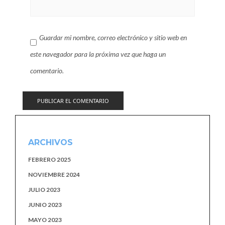
Guardar mi nombre, correo electrónico y sitio web en
este navegador para la próxima vez que haga un
comentario.
ARCHIVOS
FEBRERO 2025
NOVIEMBRE 2024
JULIO 2023
JUNIO 2023
MAYO 2023