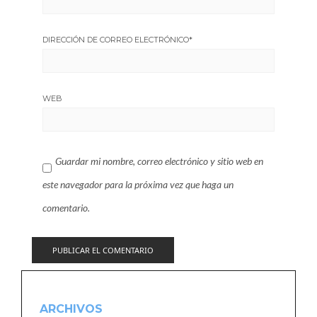
DIRECCIÓN DE CORREO ELECTRÓNICO
*
WEB
Guardar mi nombre, correo electrónico y sitio web en
este navegador para la próxima vez que haga un
comentario.
ARCHIVOS