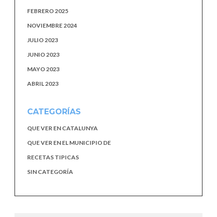
FEBRERO 2025
NOVIEMBRE 2024
JULIO 2023
JUNIO 2023
MAYO 2023
ABRIL 2023
CATEGORÍAS
QUE VER EN CATALUNYA
QUE VER EN EL MUNICIPIO DE
RECETAS TIPICAS
SIN CATEGORÍA