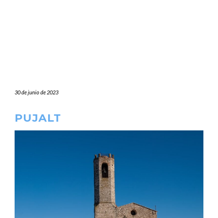
30 de junio de 2023
PUJALT