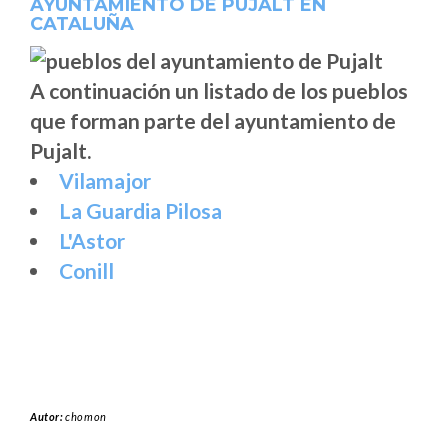
AYUNTAMIENTO DE PUJALT EN
CATALUÑA
A continuación un listado de los pueblos
que forman parte del ayuntamiento de
Pujalt.
Vilamajor
La Guardia Pilosa
L'Astor
Conill
Autor:
chomon