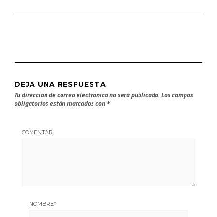
DEJA UNA RESPUESTA
Tu dirección de correo electrónico no será publicada.
Los campos
obligatorios están marcados con
*
COMENTAR
NOMBRE
*