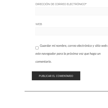
DIRECCIÓN DE CORREO ELECTRÓNICO
*
WEB
Guardar mi nombre, correo electrónico y sitio web 
este navegador para la próxima vez que haga un
comentario.