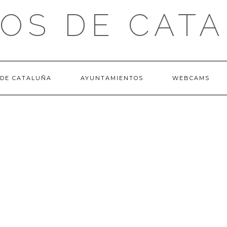
OS DE CAT
 DE CATALUÑA
AYUNTAMIENTOS
WEBCAMS