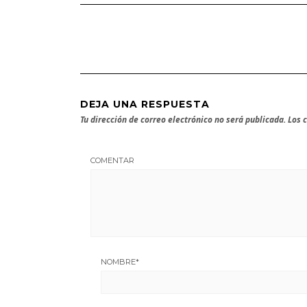
DEJA UNA RESPUESTA
Tu dirección de correo electrónico no será publicada.
Los 
COMENTAR
NOMBRE
*