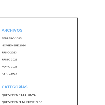
ARCHIVOS
FEBRERO 2025
NOVIEMBRE 2024
JULIO 2023
JUNIO 2023
MAYO 2023
ABRIL 2023
CATEGORÍAS
QUE VER EN CATALUNYA
QUE VER EN EL MUNICIPIO DE