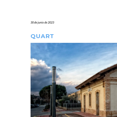
30 de junio de 2023
QUART