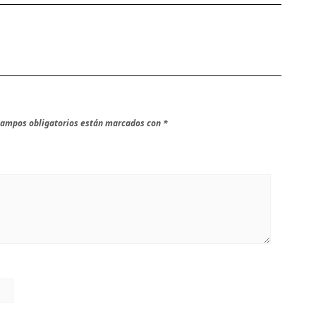
campos obligatorios están marcados con
*