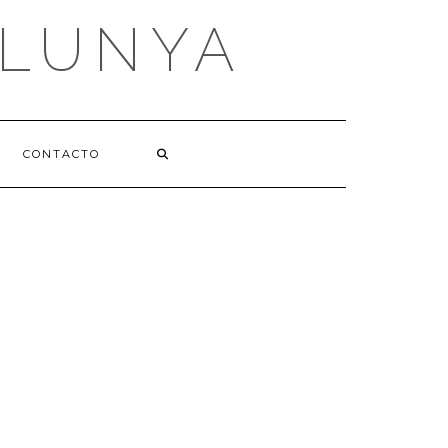
ALUNYA
CONTACTO