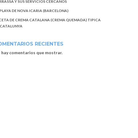
RRASSA Y SUS SERVICIOS CERCANOS
 PLAYA DE NOVA ICARIA (BARCELONA)
CETA DE CREMA CATALANA (CREMA QUEMADA) TIPICA
 CATALUNYA
OMENTARIOS RECIENTES
 hay comentarios que mostrar.