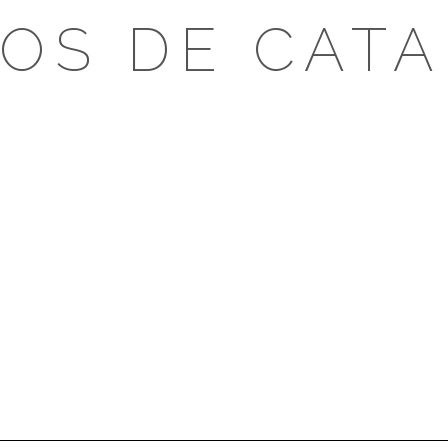
OS DE CAT