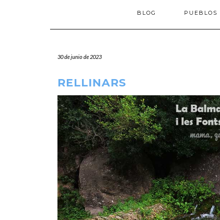
BLOG
PUEBLOS
30 de junio de 2023
RELLINARS