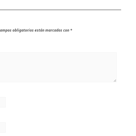
campos obligatorios están marcados con
*