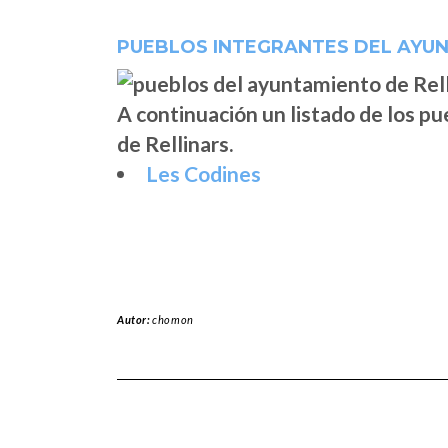
PUEBLOS INTEGRANTES DEL AYUN
A continuación un listado de los p
de Rellinars.
Les Codines
Autor:
chomon