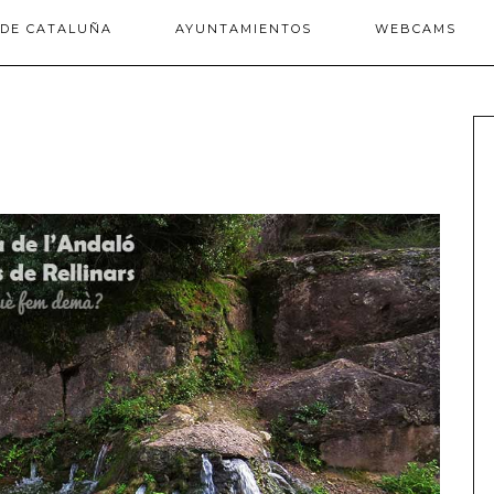
 DE CATALUÑA
AYUNTAMIENTOS
WEBCAMS