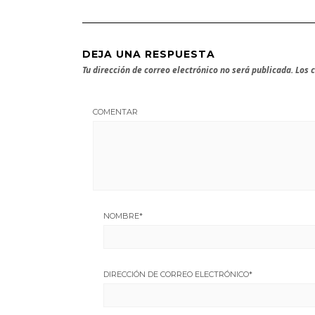
DEJA UNA RESPUESTA
Tu dirección de correo electrónico no será publicada.
Los 
COMENTAR
NOMBRE
*
DIRECCIÓN DE CORREO ELECTRÓNICO
*