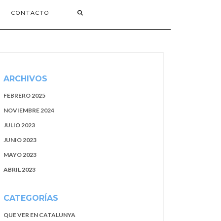
CONTACTO
ARCHIVOS
FEBRERO 2025
NOVIEMBRE 2024
JULIO 2023
JUNIO 2023
MAYO 2023
ABRIL 2023
CATEGORÍAS
QUE VER EN CATALUNYA