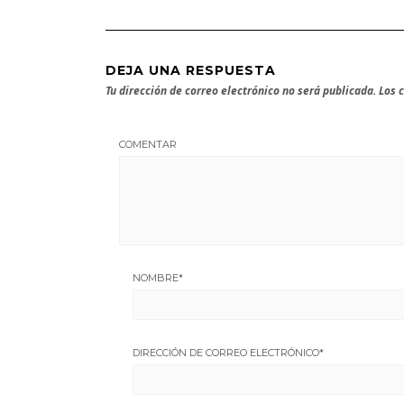
DEJA UNA RESPUESTA
Tu dirección de correo electrónico no será publicada.
Los 
COMENTAR
NOMBRE
*
DIRECCIÓN DE CORREO ELECTRÓNICO
*