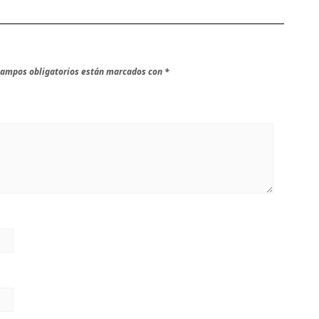
campos obligatorios están marcados con
*