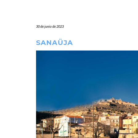
30 de junio de 2023
SANAÜJA