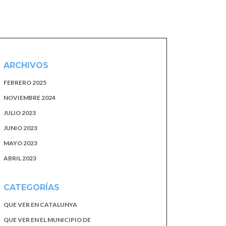
ARCHIVOS
FEBRERO 2025
NOVIEMBRE 2024
JULIO 2023
JUNIO 2023
MAYO 2023
ABRIL 2023
CATEGORÍAS
QUE VER EN CATALUNYA
QUE VER EN EL MUNICIPIO DE