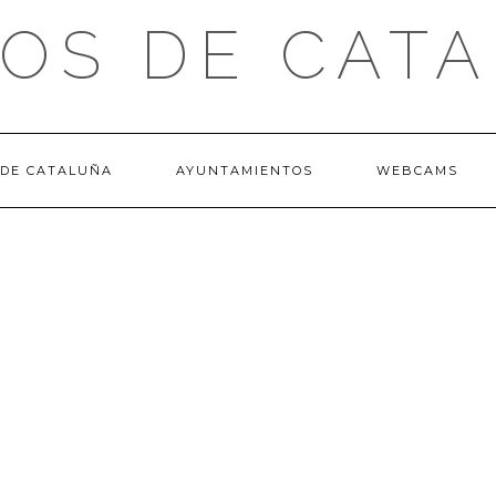
OS DE CAT
 DE CATALUÑA
AYUNTAMIENTOS
WEBCAMS