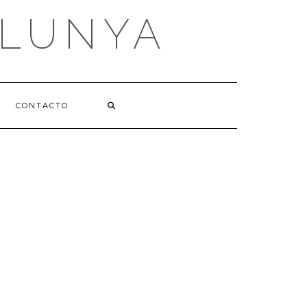
ALUNYA
CONTACTO