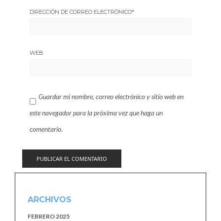
DIRECCIÓN DE CORREO ELECTRÓNICO
*
WEB
Guardar mi nombre, correo electrónico y sitio web en
este navegador para la próxima vez que haga un
comentario.
ARCHIVOS
FEBRERO 2025