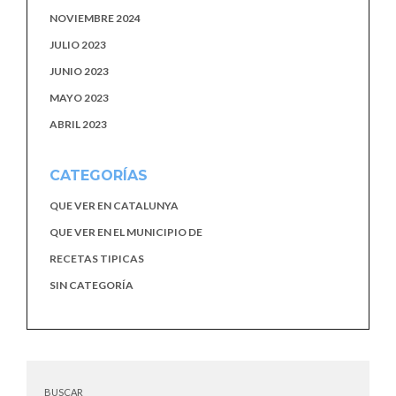
NOVIEMBRE 2024
JULIO 2023
JUNIO 2023
MAYO 2023
ABRIL 2023
CATEGORÍAS
QUE VER EN CATALUNYA
QUE VER EN EL MUNICIPIO DE
RECETAS TIPICAS
SIN CATEGORÍA
BUSCAR