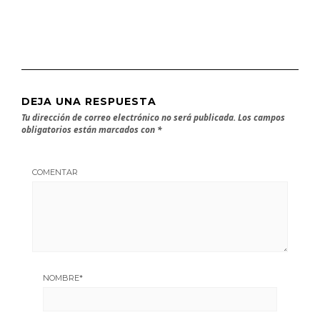
DEJA UNA RESPUESTA
Tu dirección de correo electrónico no será publicada.
Los campos
obligatorios están marcados con
*
COMENTAR
NOMBRE
*