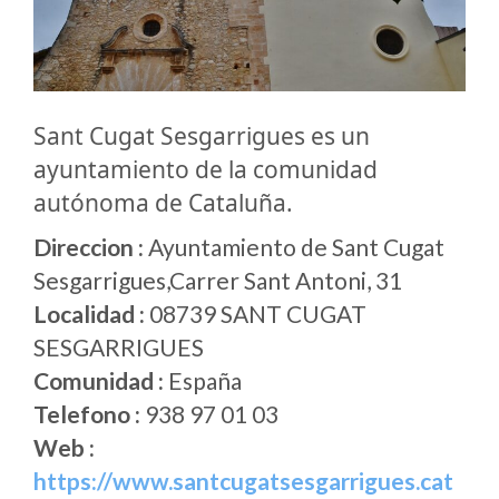
Sant Cugat Sesgarrigues es un
ayuntamiento de la comunidad
autónoma de Cataluña.
Direccion :
Ayuntamiento de Sant Cugat
Sesgarrigues,Carrer Sant Antoni, 31
Localidad :
08739 SANT CUGAT
SESGARRIGUES
Comunidad :
España
Telefono :
938 97 01 03
Web :
https://www.santcugatsesgarrigues.cat