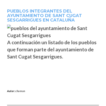
PUEBLOS INTEGRANTES DEL
AYUNTAMIENTO DE SANT CUGAT
SESGARRIGUES EN CATALUÑA
A continuación un listado de los pueblos
que forman parte del ayuntamiento de
Sant Cugat Sesgarrigues.
Autor:
chomon