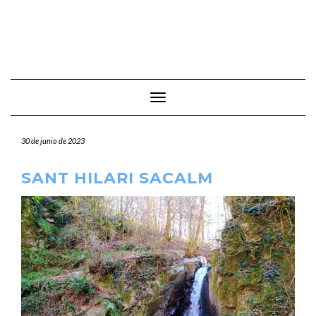
Cambiar modo de navegación
30 de junio de 2023
SANT HILARI SACALM