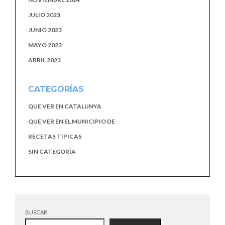
JULIO 2023
JUNIO 2023
MAYO 2023
ABRIL 2023
CATEGORÍAS
QUE VER EN CATALUNYA
QUE VER EN EL MUNICIPIO DE
RECETAS TIPICAS
SIN CATEGORÍA
BUSCAR