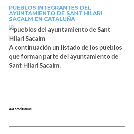
PUEBLOS INTEGRANTES DEL
AYUNTAMIENTO DE SANT HILARI
SACALM EN CATALUÑA
A continuación un listado de los pueblos
que forman parte del ayuntamiento de
Sant Hilari Sacalm.
Autor:
chomon