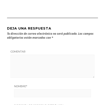
DEJA UNA RESPUESTA
Tu dirección de correo electrónico no será publicada.
Los campos
obligatorios están marcados con
*
COMENTAR
NOMBRE
*