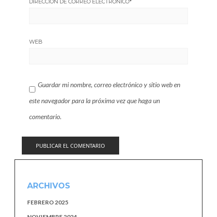
DIRECCIÓN DE CORREO ELECTRÓNICO
*
WEB
Guardar mi nombre, correo electrónico y sitio web en
este navegador para la próxima vez que haga un
comentario.
ARCHIVOS
FEBRERO 2025
NOVIEMBRE 2024