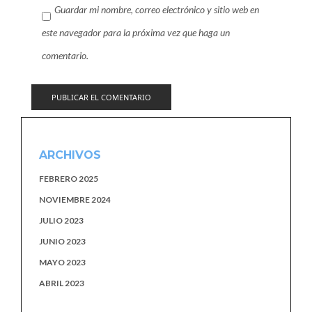
Guardar mi nombre, correo electrónico y sitio web en
este navegador para la próxima vez que haga un
comentario.
ARCHIVOS
FEBRERO 2025
NOVIEMBRE 2024
JULIO 2023
JUNIO 2023
MAYO 2023
ABRIL 2023