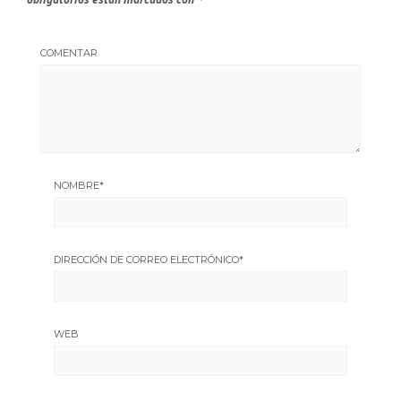
COMENTAR
NOMBRE
*
DIRECCIÓN DE CORREO ELECTRÓNICO
*
WEB