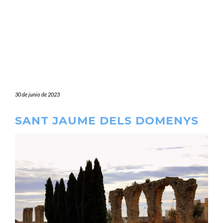
30 de junio de 2023
SANT JAUME DELS DOMENYS