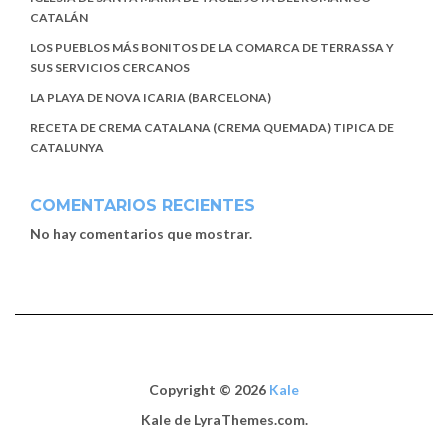
CATALÁN
LOS PUEBLOS MÁS BONITOS DE LA COMARCA DE TERRASSA Y
SUS SERVICIOS CERCANOS
LA PLAYA DE NOVA ICARIA (BARCELONA)
RECETA DE CREMA CATALANA (CREMA QUEMADA) TIPICA DE
CATALUNYA
COMENTARIOS RECIENTES
No hay comentarios que mostrar.
Copyright © 2026
Kale
Kale
de LyraThemes.com.