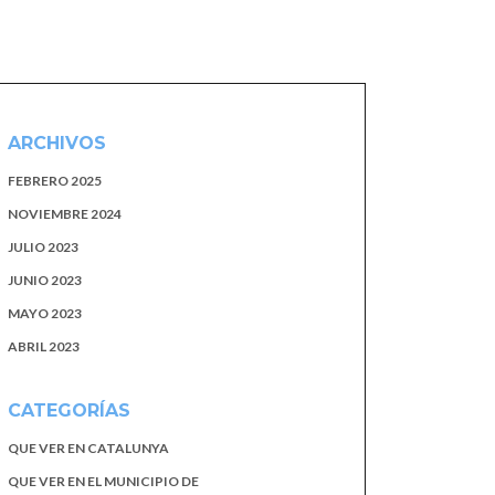
ARCHIVOS
FEBRERO 2025
NOVIEMBRE 2024
JULIO 2023
JUNIO 2023
MAYO 2023
ABRIL 2023
CATEGORÍAS
QUE VER EN CATALUNYA
QUE VER EN EL MUNICIPIO DE