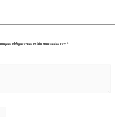
campos obligatorios están marcados con
*