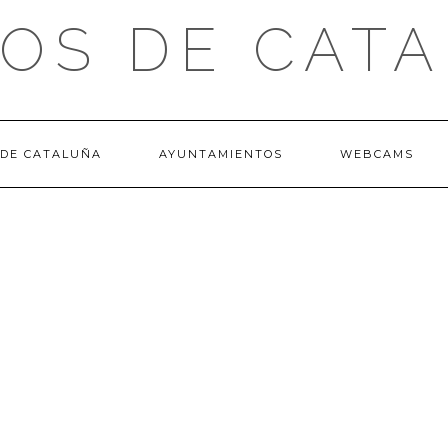
OS DE CAT
 DE CATALUÑA
AYUNTAMIENTOS
WEBCAMS