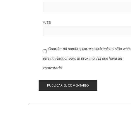
WEB
Guardar mi nombre, correo electrónico y sitio web 
este navegador para la próxima vez que haga un
comentario.