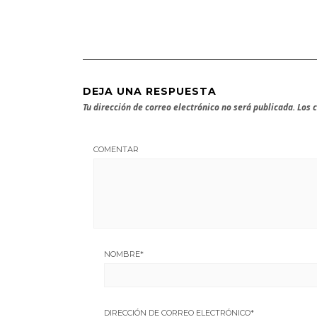
DEJA UNA RESPUESTA
Tu dirección de correo electrónico no será publicada.
Los 
COMENTAR
NOMBRE
*
DIRECCIÓN DE CORREO ELECTRÓNICO
*