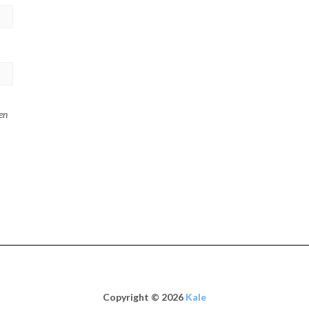
en
Copyright © 2026
Kale