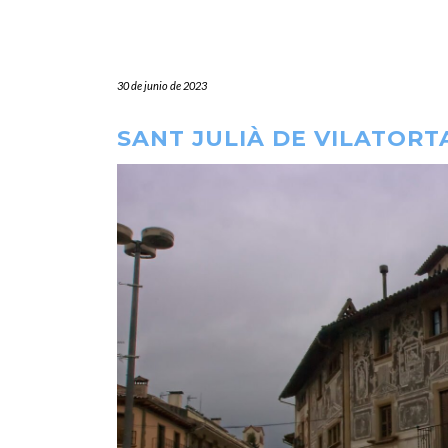
30 de junio de 2023
SANT JULIÀ DE VILATORT