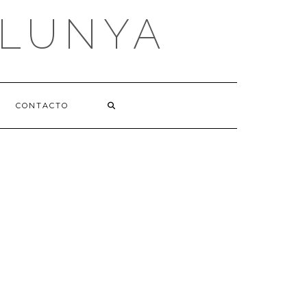
ALUNYA
CONTACTO