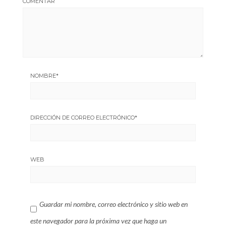
COMENTAR
NOMBRE
*
DIRECCIÓN DE CORREO ELECTRÓNICO
*
WEB
Guardar mi nombre, correo electrónico y sitio web en
este navegador para la próxima vez que haga un