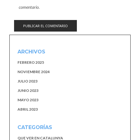
comentario.
ARCHIVOS
FEBRERO 2025
NOVIEMBRE 2024
JULIO 2023
JUNIO 2023
MAYO 2023
ABRIL 2023
CATEGORÍAS
QUE VER EN CATALUNYA