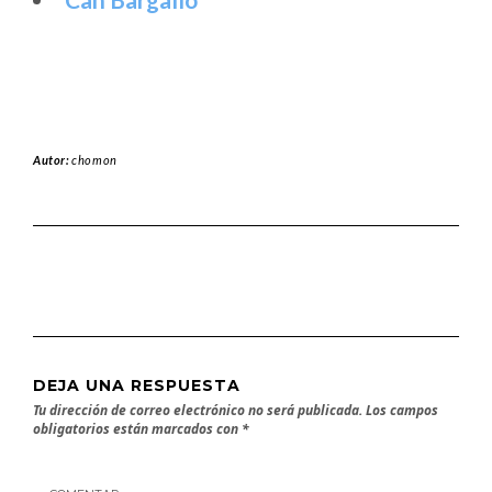
Autor:
chomon
DEJA UNA RESPUESTA
Tu dirección de correo electrónico no será publicada.
Los campos
obligatorios están marcados con
*