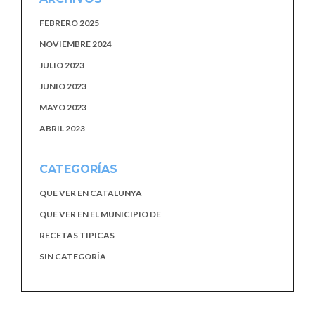
FEBRERO 2025
NOVIEMBRE 2024
JULIO 2023
JUNIO 2023
MAYO 2023
ABRIL 2023
CATEGORÍAS
QUE VER EN CATALUNYA
QUE VER EN EL MUNICIPIO DE
RECETAS TIPICAS
SIN CATEGORÍA