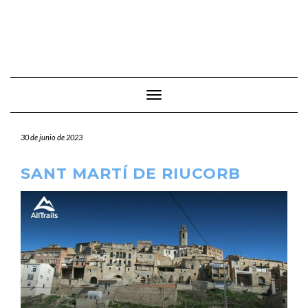
Cambiar modo de navegación
30 de junio de 2023
SANT MARTÍ DE RIUCORB