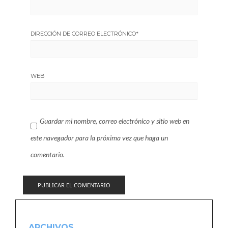
DIRECCIÓN DE CORREO ELECTRÓNICO
*
WEB
Guardar mi nombre, correo electrónico y sitio web en
este navegador para la próxima vez que haga un
comentario.
ARCHIVOS