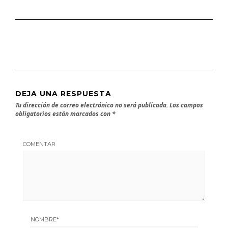
DEJA UNA RESPUESTA
Tu dirección de correo electrónico no será publicada.
Los campos
obligatorios están marcados con
*
COMENTAR
NOMBRE
*