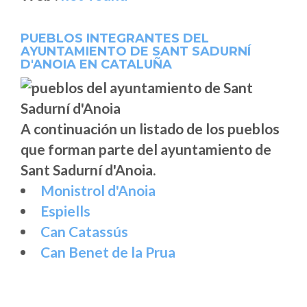
PUEBLOS INTEGRANTES DEL
AYUNTAMIENTO DE SANT SADURNÍ
D'ANOIA EN CATALUÑA
A continuación un listado de los pueblos
que forman parte del ayuntamiento de
Sant Sadurní d'Anoia.
Monistrol d'Anoia
Espiells
Can Catassús
Can Benet de la Prua