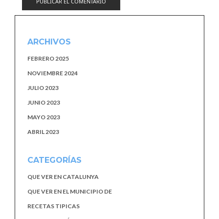
ARCHIVOS
FEBRERO 2025
NOVIEMBRE 2024
JULIO 2023
JUNIO 2023
MAYO 2023
ABRIL 2023
CATEGORÍAS
QUE VER EN CATALUNYA
QUE VER EN EL MUNICIPIO DE
RECETAS TIPICAS