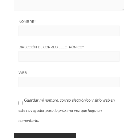
NOMBRE
*
DIRECCIÓN DE CORREO ELECTRÓNICO
*
WEB
Guardar mi nombre, correo electrónico y sitio web en
este navegador para la próxima vez que haga un
comentario.