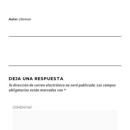
Autor:
chomon
DEJA UNA RESPUESTA
Tu dirección de correo electrónico no será publicada.
Los campos
obligatorios están marcados con
*
COMENTAR