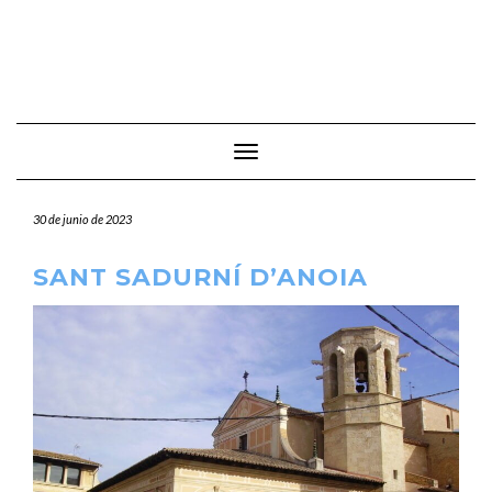
Cambiar modo de navegación
30 de junio de 2023
SANT SADURNÍ D’ANOIA