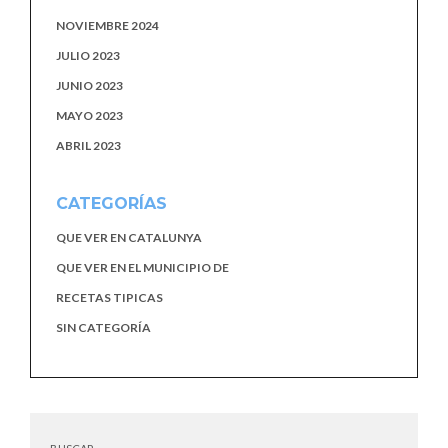
NOVIEMBRE 2024
JULIO 2023
JUNIO 2023
MAYO 2023
ABRIL 2023
CATEGORÍAS
QUE VER EN CATALUNYA
QUE VER EN EL MUNICIPIO DE
RECETAS TIPICAS
SIN CATEGORÍA