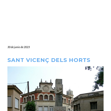
30 de junio de 2023
SANT VICENÇ DELS HORTS