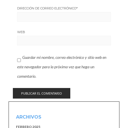
DIRECCIÓN DE CORREO ELECTRÓNICO
*
WEB
Guardar mi nombre, correo electrónico y sitio web en
este navegador para la próxima vez que haga un
comentario.
ARCHIVOS
FEBRERO 2025