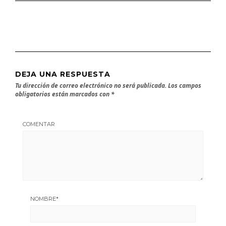
DEJA UNA RESPUESTA
Tu dirección de correo electrónico no será publicada.
Los campos
obligatorios están marcados con
*
COMENTAR
NOMBRE
*