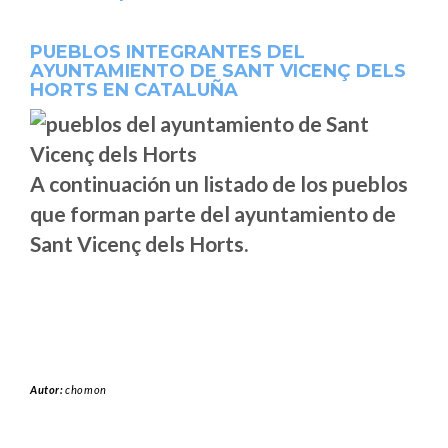
PUEBLOS INTEGRANTES DEL
AYUNTAMIENTO DE SANT VICENÇ DELS
HORTS EN CATALUÑA
A continuación un listado de los pueblos
que forman parte del ayuntamiento de
Sant Vicenç dels Horts.
Autor:
chomon