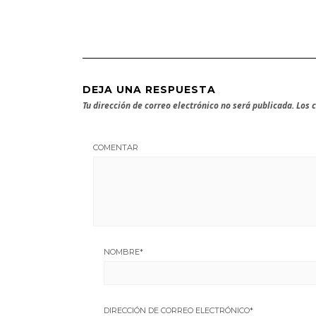
DEJA UNA RESPUESTA
Tu dirección de correo electrónico no será publicada.
Los 
COMENTAR
NOMBRE
*
DIRECCIÓN DE CORREO ELECTRÓNICO
*