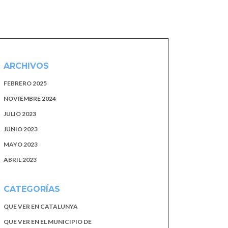
ARCHIVOS
FEBRERO 2025
NOVIEMBRE 2024
JULIO 2023
JUNIO 2023
MAYO 2023
ABRIL 2023
CATEGORÍAS
QUE VER EN CATALUNYA
QUE VER EN EL MUNICIPIO DE