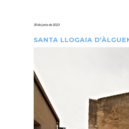
30 de junio de 2023
SANTA LLOGAIA D’ÀLGUE