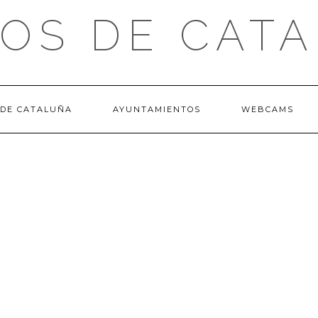
OS DE CAT
 DE CATALUÑA
AYUNTAMIENTOS
WEBCAMS