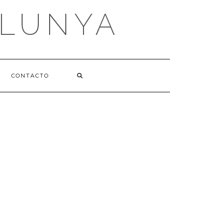
ALUNYA
CONTACTO