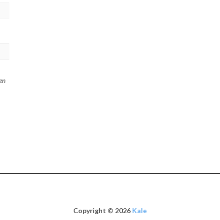
en
Copyright © 2026
Kale