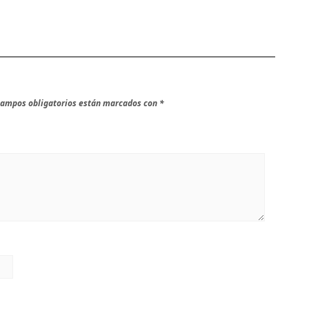
campos obligatorios están marcados con
*