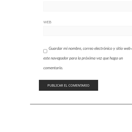
WEB
Guardar mi nombre, correo electrónico y sitio web 
este navegador para la próxima vez que haga un
comentario.