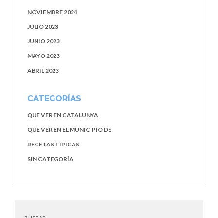
NOVIEMBRE 2024
JULIO 2023
JUNIO 2023
MAYO 2023
ABRIL 2023
CATEGORÍAS
QUE VER EN CATALUNYA
QUE VER EN EL MUNICIPIO DE
RECETAS TIPICAS
SIN CATEGORÍA
BUSCAR