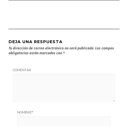
DEJA UNA RESPUESTA
Tu dirección de correo electrónico no será publicada.
Los campos
obligatorios están marcados con
*
COMENTAR
NOMBRE
*