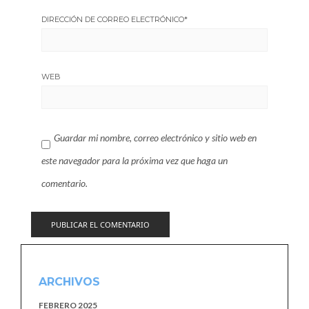
DIRECCIÓN DE CORREO ELECTRÓNICO
*
WEB
Guardar mi nombre, correo electrónico y sitio web en
este navegador para la próxima vez que haga un
comentario.
ARCHIVOS
FEBRERO 2025