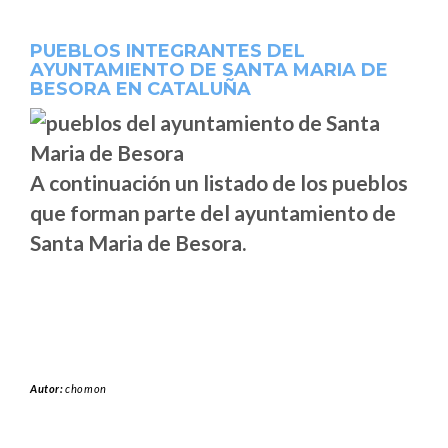
PUEBLOS INTEGRANTES DEL
AYUNTAMIENTO DE SANTA MARIA DE
BESORA EN CATALUÑA
A continuación un listado de los pueblos
que forman parte del ayuntamiento de
Santa Maria de Besora.
Autor:
chomon