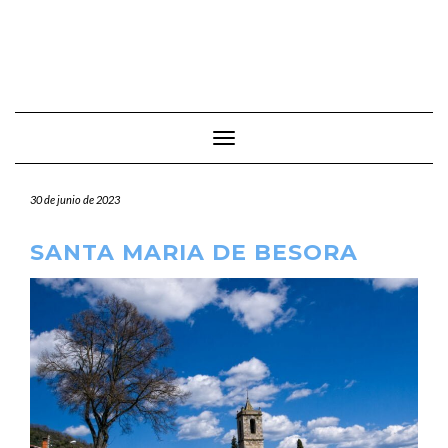
Cambiar modo de navegación
30 de junio de 2023
SANTA MARIA DE BESORA