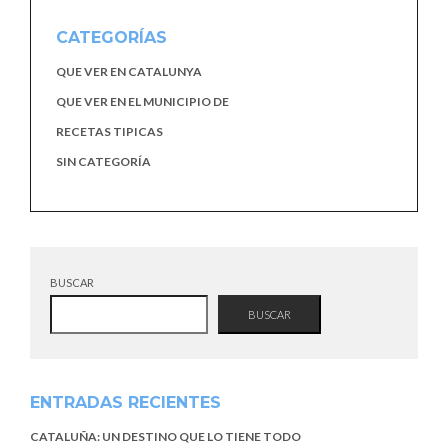
CATEGORÍAS
QUE VER EN CATALUNYA
QUE VER EN EL MUNICIPIO DE
RECETAS TIPICAS
SIN CATEGORÍA
BUSCAR
BUSCAR
ENTRADAS RECIENTES
CATALUÑA: UN DESTINO QUE LO TIENE TODO