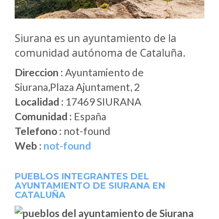
Siurana es un ayuntamiento de la
comunidad autónoma de Cataluña.
Direccion :
Ayuntamiento de
Siurana,Plaza Ajuntament, 2
Localidad :
17469 SIURANA
Comunidad :
España
Telefono :
not-found
Web :
not-found
PUEBLOS INTEGRANTES DEL
AYUNTAMIENTO DE SIURANA EN
CATALUÑA