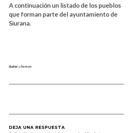
A continuación un listado de los pueblos
que forman parte del ayuntamiento de
Siurana.
Autor:
chomon
DEJA UNA RESPUESTA