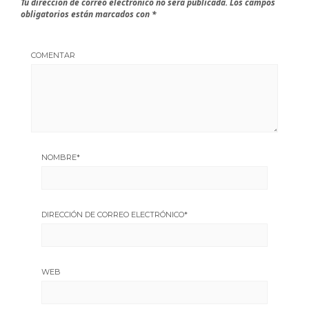
Tu dirección de correo electrónico no será publicada.
Los campos
obligatorios están marcados con
*
COMENTAR
NOMBRE
*
DIRECCIÓN DE CORREO ELECTRÓNICO
*
WEB