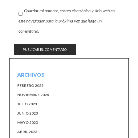
Guardar mi nombre, correo electrónico y sitio web en
este navegador para la próxima vez que haga un
comentario.
ARCHIVOS
FEBRERO 2025
NOVIEMBRE 2024
JULIO 2023
JUNIO 2023
MAYO 2023
ABRIL 2023