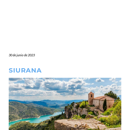
30 de junio de 2023
SIURANA