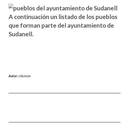
A continuación un listado de los pueblos
que forman parte del ayuntamiento de
Sudanell.
Autor:
chomon