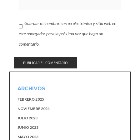
Guardar mi nombre, correo electrónico y sitio web en
este navegador para la próxima vez que haga un
comentario.
ARCHIVOS
FEBRERO 2025
NOVIEMBRE 2024
JULIO 2023
JUNIO 2023
MAYO 2023