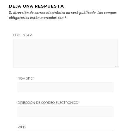
DEJA UNA RESPUESTA
Tu dirección de correo electrónico no será publicada.
Los campos
obligatorios están marcados con
*
COMENTAR
NOMBRE
*
DIRECCIÓN DE CORREO ELECTRÓNICO
*
WEB