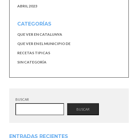
ABRIL 2023
CATEGORÍAS
QUE VER EN CATALUNYA
QUE VER EN EL MUNICIPIO DE
RECETAS TIPICAS
SIN CATEGORÍA
BUSCAR
BUSCAR
ENTRADAS RECIENTES