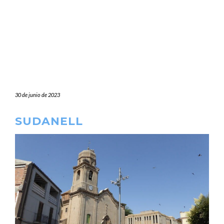
30 de junio de 2023
SUDANELL