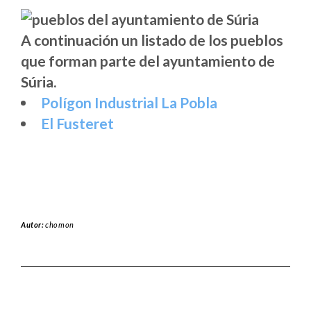
A continuación un listado de los pueblos
que forman parte del ayuntamiento de
Súria.
Polígon Industrial La Pobla
El Fusteret
Autor:
chomon