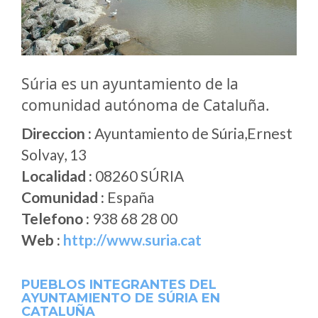
Súria es un ayuntamiento de la
comunidad autónoma de Cataluña.
Direccion :
Ayuntamiento de Súria,Ernest
Solvay, 13
Localidad :
08260 SÚRIA
Comunidad :
España
Telefono :
938 68 28 00
Web :
http://www.suria.cat
PUEBLOS INTEGRANTES DEL
AYUNTAMIENTO DE SÚRIA EN
CATALUÑA