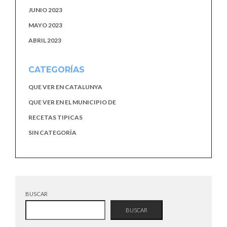
JUNIO 2023
MAYO 2023
ABRIL 2023
CATEGORÍAS
QUE VER EN CATALUNYA
QUE VER EN EL MUNICIPIO DE
RECETAS TIPICAS
SIN CATEGORÍA
BUSCAR
BUSCAR