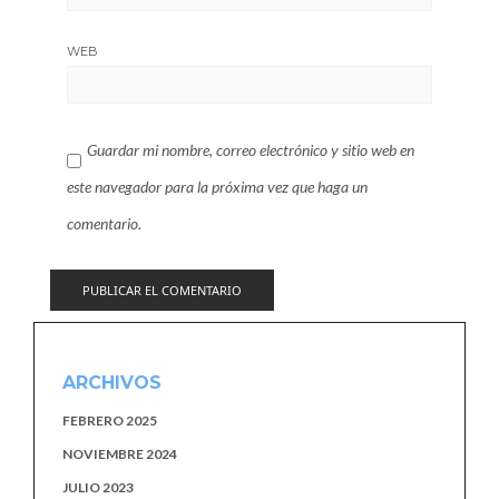
WEB
Guardar mi nombre, correo electrónico y sitio web en
este navegador para la próxima vez que haga un
comentario.
ARCHIVOS
FEBRERO 2025
NOVIEMBRE 2024
JULIO 2023