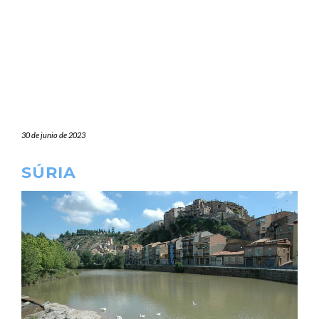
30 de junio de 2023
SÚRIA