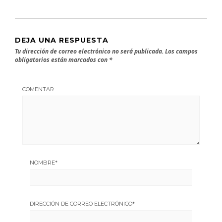
DEJA UNA RESPUESTA
Tu dirección de correo electrónico no será publicada.
Los campos
obligatorios están marcados con
*
COMENTAR
NOMBRE
*
DIRECCIÓN DE CORREO ELECTRÓNICO
*