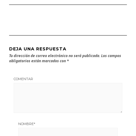
DEJA UNA RESPUESTA
Tu dirección de correo electrónico no será publicada.
Los campos
obligatorios están marcados con
*
COMENTAR
NOMBRE
*