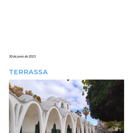
30 de junio de 2023
TERRASSA