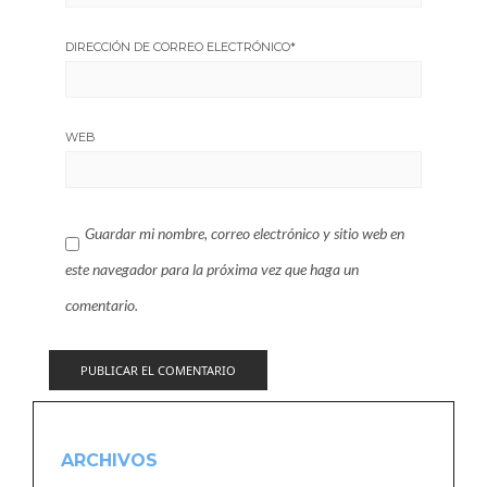
DIRECCIÓN DE CORREO ELECTRÓNICO
*
WEB
Guardar mi nombre, correo electrónico y sitio web en
este navegador para la próxima vez que haga un
comentario.
ARCHIVOS