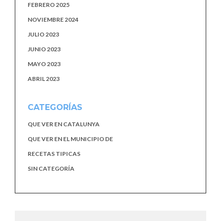
FEBRERO 2025
NOVIEMBRE 2024
JULIO 2023
JUNIO 2023
MAYO 2023
ABRIL 2023
CATEGORÍAS
QUE VER EN CATALUNYA
QUE VER EN EL MUNICIPIO DE
RECETAS TIPICAS
SIN CATEGORÍA