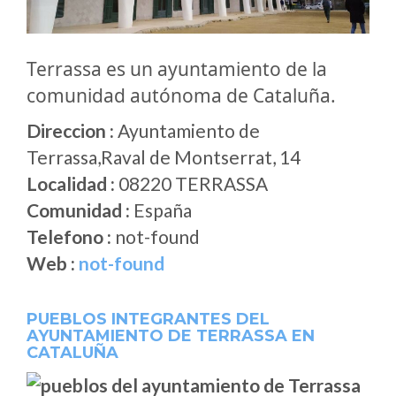
Terrassa es un ayuntamiento de la
comunidad autónoma de Cataluña.
Direccion :
Ayuntamiento de
Terrassa,Raval de Montserrat, 14
Localidad :
08220 TERRASSA
Comunidad :
España
Telefono :
not-found
Web :
not-found
PUEBLOS INTEGRANTES DEL
AYUNTAMIENTO DE TERRASSA EN
CATALUÑA