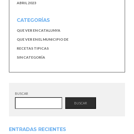
ABRIL 2023
CATEGORÍAS
QUE VER EN CATALUNYA
QUE VER EN EL MUNICIPIO DE
RECETAS TIPICAS
SIN CATEGORÍA
BUSCAR
BUSCAR
ENTRADAS RECIENTES