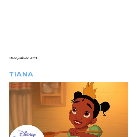
30 de junio de 2023
TIANA