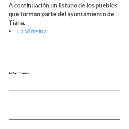
A continuación un listado de los pueblos
que forman parte del ayuntamiento de
Tiana.
La Virreina
Autor:
chomon