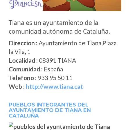
Tiana es un ayuntamiento de la
comunidad autónoma de Cataluña.
Direccion :
Ayuntamiento de Tiana,Plaza
la Vila, 1
Localidad :
08391 TIANA
Comunidad :
España
Telefono :
933 95 50 11
Web :
http://www.tiana.cat
PUEBLOS INTEGRANTES DEL
AYUNTAMIENTO DE TIANA EN
CATALUÑA