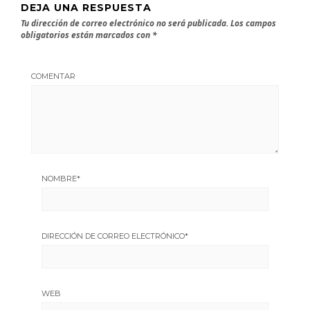
DEJA UNA RESPUESTA
Tu dirección de correo electrónico no será publicada.
Los campos
obligatorios están marcados con
*
COMENTAR
NOMBRE
*
DIRECCIÓN DE CORREO ELECTRÓNICO
*
WEB