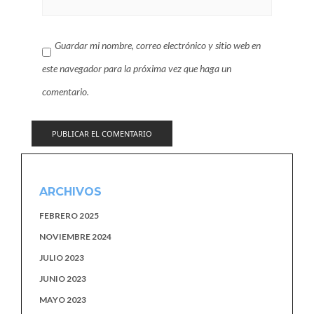
Guardar mi nombre, correo electrónico y sitio web en
este navegador para la próxima vez que haga un
comentario.
ARCHIVOS
FEBRERO 2025
NOVIEMBRE 2024
JULIO 2023
JUNIO 2023
MAYO 2023