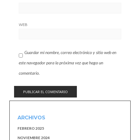
WEB
Guardar mi nombre, correo electrónico y sitio web en
este navegador para la próxima vez que haga un
comentario.
ARCHIVOS
FEBRERO 2025
NOVIEMBRE 2024