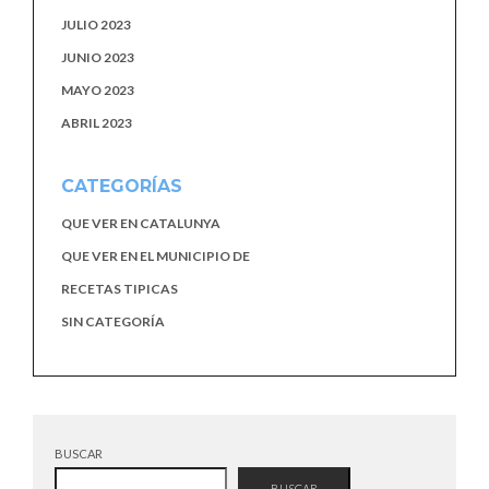
JULIO 2023
JUNIO 2023
MAYO 2023
ABRIL 2023
CATEGORÍAS
QUE VER EN CATALUNYA
QUE VER EN EL MUNICIPIO DE
RECETAS TIPICAS
SIN CATEGORÍA
BUSCAR
BUSCAR