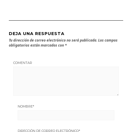
DEJA UNA RESPUESTA
Tu dirección de correo electrónico no será publicada.
Los campos
obligatorios están marcados con
*
COMENTAR
NOMBRE
*
DIRECCIÓN DE CORREO ELECTRÓNICO
*