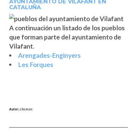
AYUNTAMIENTO DE VILAFANT EN
CATALUÑA
A continuación un listado de los pueblos
que forman parte del ayuntamiento de
Vilafant.
Arengades-Enginyers
Les Forques
Autor:
chomon