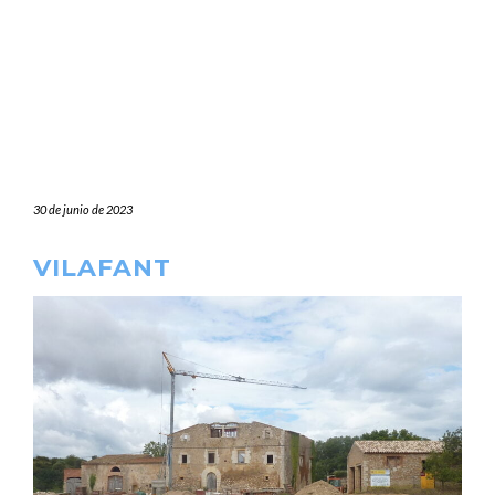
30 de junio de 2023
VILAFANT