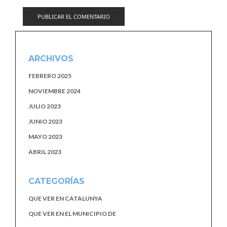
ARCHIVOS
FEBRERO 2025
NOVIEMBRE 2024
JULIO 2023
JUNIO 2023
MAYO 2023
ABRIL 2023
CATEGORÍAS
QUE VER EN CATALUNYA
QUE VER EN EL MUNICIPIO DE