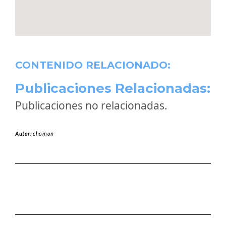
CONTENIDO RELACIONADO:
Publicaciones Relacionadas:
Publicaciones no relacionadas.
Autor:
chomon