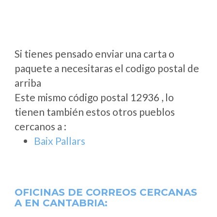
Si tienes pensado enviar una carta o
paquete a necesitaras el codigo postal de
arriba
Este mismo código postal 12936 , lo
tienen también estos otros pueblos
cercanos a
:
Baix Pallars
OFICINAS DE CORREOS CERCANAS
A
EN CANTABRIA: