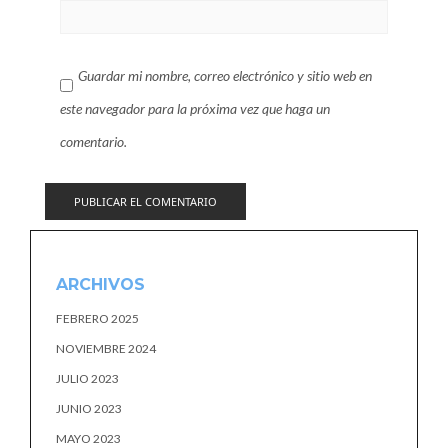
Guardar mi nombre, correo electrónico y sitio web en
este navegador para la próxima vez que haga un
comentario.
ARCHIVOS
FEBRERO 2025
NOVIEMBRE 2024
JULIO 2023
JUNIO 2023
MAYO 2023