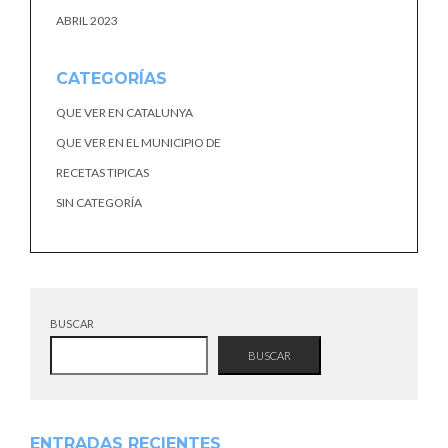
ABRIL 2023
CATEGORÍAS
QUE VER EN CATALUNYA
QUE VER EN EL MUNICIPIO DE
RECETAS TIPICAS
SIN CATEGORÍA
BUSCAR
BUSCAR
ENTRADAS RECIENTES