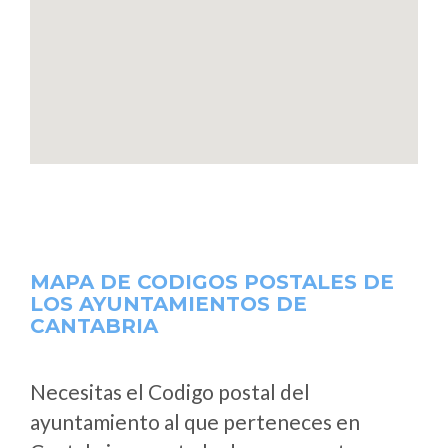
MAPA DE CODIGOS POSTALES DE
LOS AYUNTAMIENTOS DE
CANTABRIA
Necesitas el Codigo postal del
ayuntamiento al que perteneces en