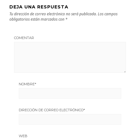
DEJA UNA RESPUESTA
Tu dirección de correo electrónico no será publicada.
Los campos
obligatorios están marcados con
*
COMENTAR
NOMBRE
*
DIRECCIÓN DE CORREO ELECTRÓNICO
*
WEB