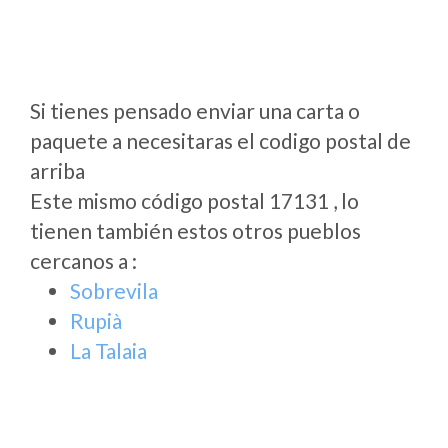
Si tienes pensado enviar una carta o
paquete a necesitaras el codigo postal de
arriba
Este mismo código postal 17131 , lo
tienen también estos otros pueblos
cercanos a
:
Sobrevila
Rupià
La Talaia