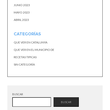
JUNIO 2023
MAYO 2023
ABRIL 2023
CATEGORÍAS
QUE VER EN CATALUNYA
QUE VER EN EL MUNICIPIO DE
RECETAS TIPICAS
SIN CATEGORÍA
BUSCAR
BUSCAR