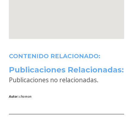
CONTENIDO RELACIONADO:
Publicaciones Relacionadas:
Publicaciones no relacionadas.
Autor:
chomon