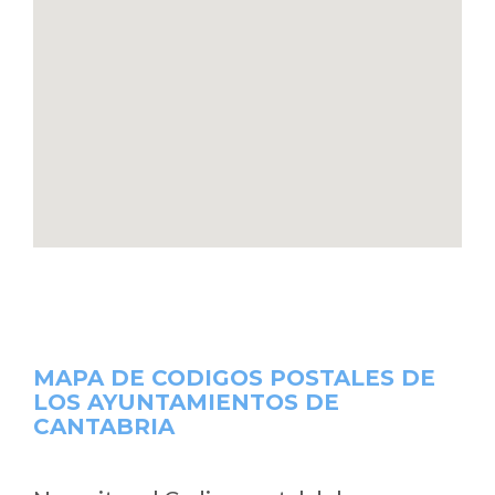
MAPA DE CODIGOS POSTALES DE
LOS AYUNTAMIENTOS DE
CANTABRIA