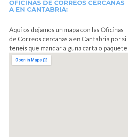
OFICINAS DE CORREOS CERCANAS
A
EN CANTABRIA:
Aqui os dejamos un mapa con las Oficinas
de Correos cercanas a en Cantabria por si
teneis que mandar alguna carta o paquete