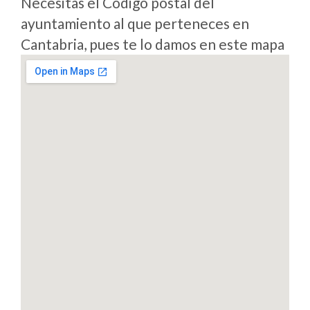
Necesitas el Codigo postal del
ayuntamiento al que perteneces en
Cantabria, pues te lo damos en este mapa