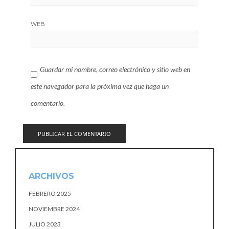
WEB
Guardar mi nombre, correo electrónico y sitio web en
este navegador para la próxima vez que haga un
comentario.
ARCHIVOS
FEBRERO 2025
NOVIEMBRE 2024
JULIO 2023