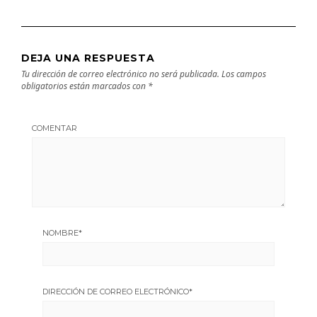
DEJA UNA RESPUESTA
Tu dirección de correo electrónico no será publicada.
Los campos
obligatorios están marcados con
*
COMENTAR
NOMBRE
*
DIRECCIÓN DE CORREO ELECTRÓNICO
*