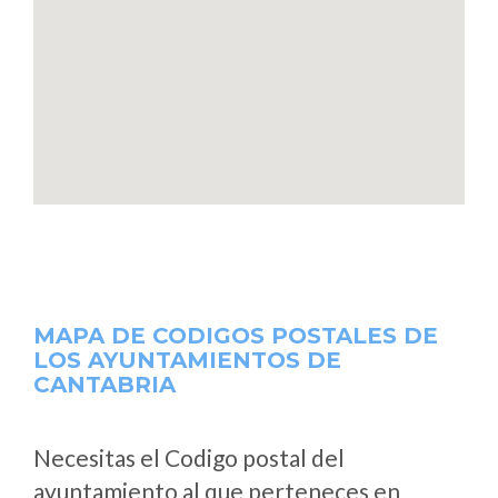
MAPA DE CODIGOS POSTALES DE
LOS AYUNTAMIENTOS DE
CANTABRIA
Necesitas el Codigo postal del
ayuntamiento al que perteneces en