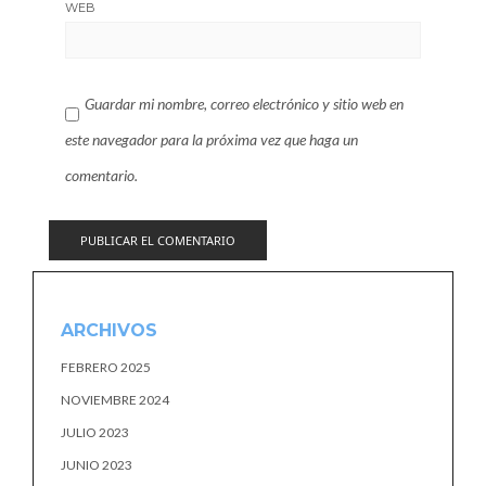
WEB
Guardar mi nombre, correo electrónico y sitio web en
este navegador para la próxima vez que haga un
comentario.
ARCHIVOS
FEBRERO 2025
NOVIEMBRE 2024
JULIO 2023
JUNIO 2023