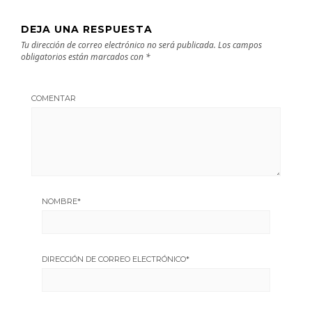
DEJA UNA RESPUESTA
Tu dirección de correo electrónico no será publicada.
Los campos
obligatorios están marcados con
*
COMENTAR
NOMBRE
*
DIRECCIÓN DE CORREO ELECTRÓNICO
*