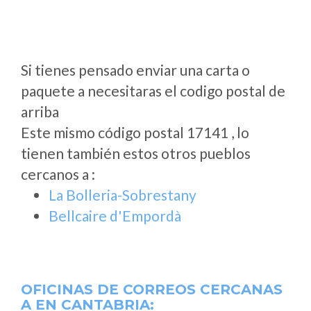
Si tienes pensado enviar una carta o
paquete a necesitaras el codigo postal de
arriba
Este mismo código postal 17141 , lo
tienen también estos otros pueblos
cercanos a
:
La Bolleria-Sobrestany
Bellcaire d'Empordà
OFICINAS DE CORREOS CERCANAS
A
EN CANTABRIA: