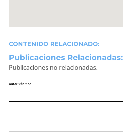
CONTENIDO RELACIONADO:
Publicaciones Relacionadas:
Publicaciones no relacionadas.
Autor:
chomon