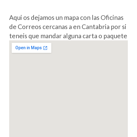
Aqui os dejamos un mapa con las Oficinas
de Correos cercanas a en Cantabria por si
teneis que mandar alguna carta o paquete