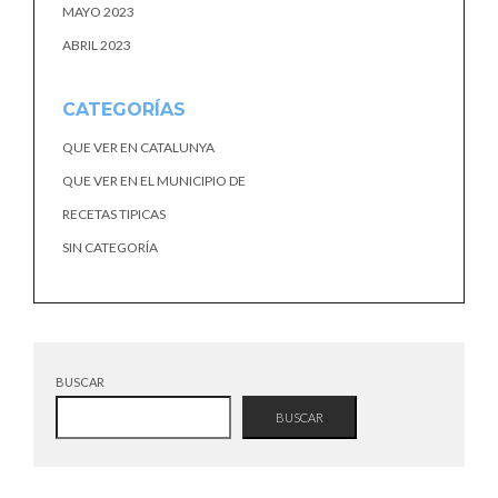
MAYO 2023
ABRIL 2023
CATEGORÍAS
QUE VER EN CATALUNYA
QUE VER EN EL MUNICIPIO DE
RECETAS TIPICAS
SIN CATEGORÍA
BUSCAR
BUSCAR